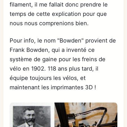
filament, il me fallait donc prendre le
temps de cette explication pour que
nous nous comprenions bien.
Pour info, le nom "Bowden" provient de
Frank Bowden, qui a inventé ce
système de gaine pour les freins de
vélo en 1902. 118 ans plus tard, il
équipe toujours les vélos, et
maintenant les imprimantes 3D !