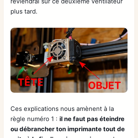
reviendrai sur ce deuxième ventilateur
plus tard.
Ces explications nous amènent à la
règle numéro 1 :
il ne faut pas éteindre
ou débrancher ton imprimante tout de