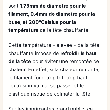
sont
1.75mm de diamètre pour le
filament, 0.4mm de diamètre pour la
buse, et 200°Celsius pour la
température
de la tête chauffante.
Cette température - élevée - de la tête
chauffante impose de
refroidir le haut
de la tête
pour éviter une remontée de
chaleur. En effet, si la chaleur remonte,
le filament fond trop tôt, trop haut,
l'extrusion va mal se passer et le
plastique risque de colmater la tête.
Sur les imprimantes grand public, ce