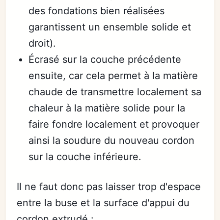
des fondations bien réalisées
garantissent un ensemble solide et
droit).
Écrasé sur la couche précédente
ensuite, car cela permet à la matière
chaude de transmettre localement sa
chaleur à la matière solide pour la
faire fondre localement et provoquer
ainsi la soudure du nouveau cordon
sur la couche inférieure.
Il ne faut donc pas laisser trop d'espace
entre la buse et la surface d'appui du
cordon extrudé :