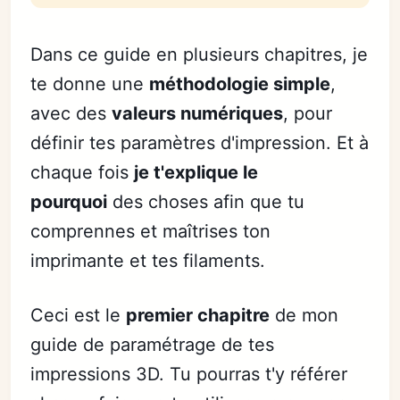
Dans ce guide en plusieurs chapitres, je
te donne une
méthodologie simple
,
avec des
valeurs numériques
, pour
définir tes paramètres d'impression. Et à
chaque fois
je t'explique le
pourquoi
des choses afin que tu
comprennes et maîtrises ton
imprimante et tes filaments.
Ceci est le
premier chapitre
de mon
guide de paramétrage de tes
impressions 3D. Tu pourras t'y référer