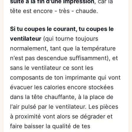
suite à la fin d'une impression
, car la
tête est encore - très - chaude.
Si tu coupes le courant, tu coupes le
ventilateur
(qui tourne toujours
normalement, tant que la température
n'est pas descendue suffisamment), et
sans le ventilateur ce sont les
composants de ton imprimante qui vont
évacuer les calories encore stockées
dans la tête chauffante, à la place de
l'air pulsé par le ventilateur. Les pièces
à proximité vont alors se dégrader et
faire baisser la qualité de tes