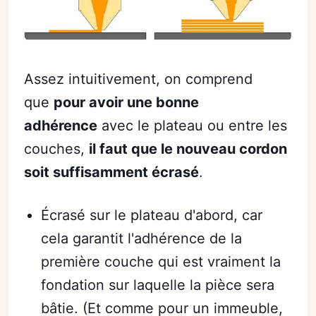
Assez intuitivement, on comprend
que
pour avoir une bonne
adhérence
avec le plateau ou entre les
couches,
il faut que le nouveau cordon
soit suffisamment écrasé
.
Écrasé sur le plateau d'abord, car
cela garantit l'adhérence de la
première couche qui est vraiment la
fondation sur laquelle la pièce sera
bâtie. (Et comme pour un immeuble,