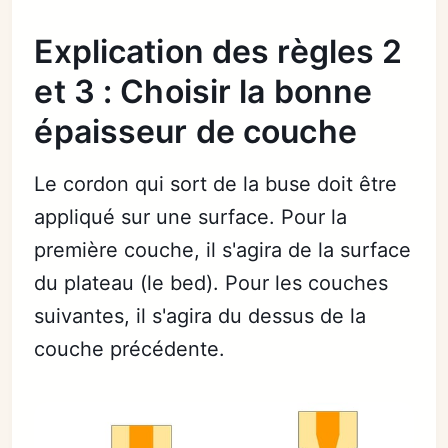
Explication des règles 2
et 3 : Choisir la bonne
épaisseur de couche
Le cordon qui sort de la buse doit être
appliqué sur une surface. Pour la
première couche, il s'agira de la surface
du plateau (le bed). Pour les couches
suivantes, il s'agira du dessus de la
couche précédente.