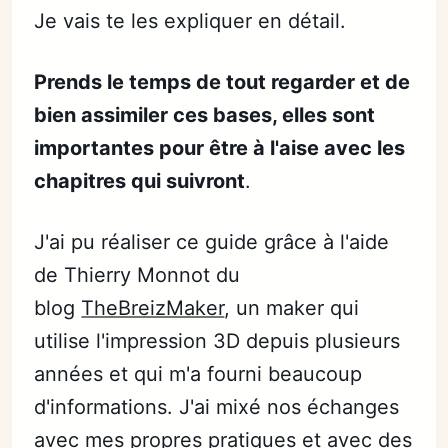
Je vais te les expliquer en détail.
Prends le temps de tout regarder et de
bien assimiler ces bases, elles sont
importantes pour être à l'aise avec les
chapitres qui suivront
.
J'ai pu réaliser ce guide grâce à l'aide
de Thierry Monnot du
blog
TheBreizMaker
, un maker qui
utilise l'impression 3D depuis plusieurs
années et qui m'a fourni beaucoup
d'informations. J'ai mixé nos échanges
avec mes propres pratiques et avec des