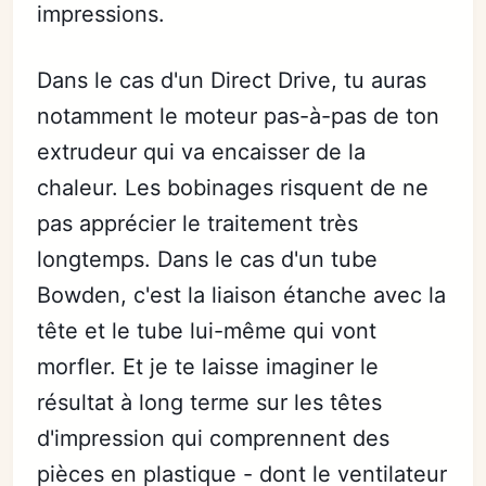
impressions.
Dans le cas d'un Direct Drive, tu auras
notamment le moteur pas-à-pas de ton
extrudeur qui va encaisser de la
chaleur. Les bobinages risquent de ne
pas apprécier le traitement très
longtemps. Dans le cas d'un tube
Bowden, c'est la liaison étanche avec la
tête et le tube lui-même qui vont
morfler. Et je te laisse imaginer le
résultat à long terme sur les têtes
d'impression qui comprennent des
pièces en plastique - dont le ventilateur