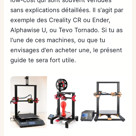
low-cost qui sont souvent vendues
sans explications détaillées. Il s'agit par
exemple des Creality CR ou Ender,
Alphawise U, ou Tevo Tornado. Si tu as
l'une de ces machines, ou que tu
envisages d'en acheter une, le présent
guide te sera fort utile.