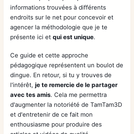
informations trouvées à différents
endroits sur le net pour concevoir et
agencer la méthodologie que je te
présente ici et
qui est unique
.
Ce guide et cette approche
pédagogique représentent un boulot de
dingue. En retour, si tu y trouves de
l'intérêt,
je te remercie de le partager
avec tes amis
. Cela me permettra
d'augmenter la notoriété de TamTam3D
et d'entretenir de ce fait mon
enthousiasme pour produire des