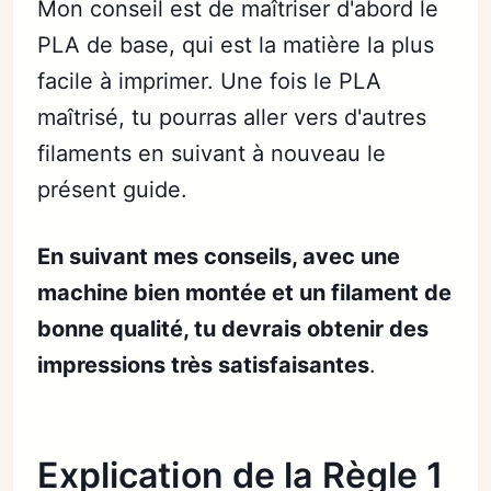
Mon conseil est de maîtriser d'abord le
PLA de base, qui est la matière la plus
facile à imprimer. Une fois le PLA
maîtrisé, tu pourras aller vers d'autres
filaments en suivant à nouveau le
présent guide.
En suivant mes conseils, avec une
machine bien montée et un filament de
bonne qualité, tu devrais obtenir des
impressions très satisfaisantes
.
Explication de la Règle 1