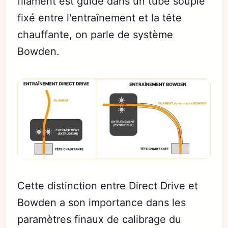
filament est guidé dans un tube souple
fixé entre l'entraînement et la tête
chauffante, on parle de système
Bowden.
Cette distinction entre Direct Drive et
Bowden a son importance dans les
paramètres finaux de calibrage du