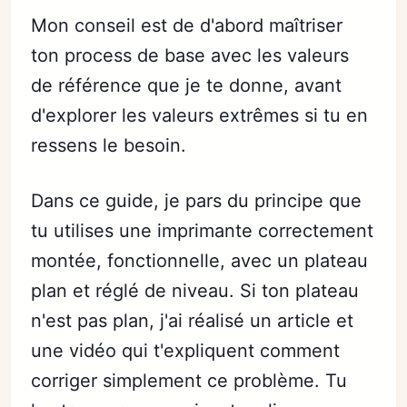
Mon conseil est de d'abord maîtriser
ton process de base avec les valeurs
de référence que je te donne, avant
d'explorer les valeurs extrêmes si tu en
ressens le besoin.
Dans ce guide, je pars du principe que
tu utilises une imprimante correctement
montée, fonctionnelle, avec un plateau
plan et réglé de niveau. Si ton plateau
n'est pas plan, j'ai réalisé un article et
une vidéo qui t'expliquent comment
corriger simplement ce problème. Tu