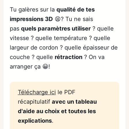
Tu galères sur la
qualité de tes
impressions 3D
😫? Tu ne sais
pas
quels paramètres utiliser
? quelle
vitesse ? quelle température ? quelle
largeur de cordon ? quelle épaisseur de
couche ? quelle
rétraction
? On va
arranger ça 😀!
Télécharge ici
le PDF
récapitulatif
avec un tableau 
d'aide au choix et toutes les 
explications
.