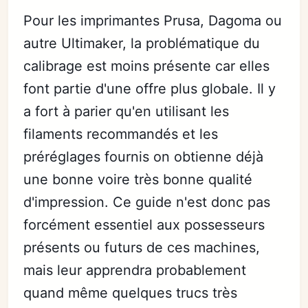
Pour les imprimantes Prusa, Dagoma ou
autre Ultimaker, la problématique du
calibrage est moins présente car elles
font partie d'une offre plus globale. Il y
a fort à parier qu'en utilisant les
filaments recommandés et les
préréglages fournis on obtienne déjà
une bonne voire très bonne qualité
d'impression. Ce guide n'est donc pas
forcément essentiel aux possesseurs
présents ou futurs de ces machines,
mais leur apprendra probablement
quand même quelques trucs très