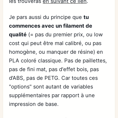
les trouveras
en suivant ce lien
.
Je pars aussi du principe que
tu
commences avec un filament de
qualité
(= pas du premier prix, ou low
cost qui peut être mal calibré, ou pas
homogène, ou manquer de résine) en
PLA coloré classique. Pas de paillettes,
pas de fini mat, pas d'effet bois, pas
d'ABS, pas de PETG. Car toutes ces
"options" sont autant de variables
supplémentaires par rapport à une
impression de base.