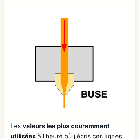
Les
valeurs les plus couramment
utilisées
à l'heure où j'écris ces lignes