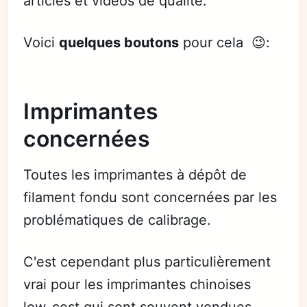
articles et vidéos de qualité.
Voici
quelques boutons
pour cela 😉:
Imprimantes
concernées
Toutes les imprimantes à dépôt de
filament fondu sont concernées par les
problématiques de calibrage.
C'est cependant plus particulièrement
vrai pour les imprimantes chinoises