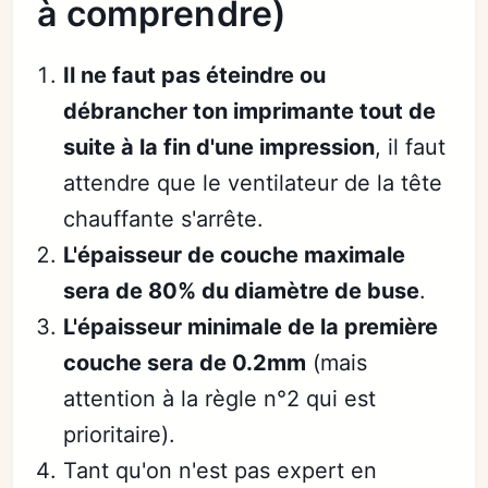
à comprendre)
Il ne faut pas éteindre ou
débrancher ton imprimante tout de
suite à la fin d'une impression
, il faut
attendre que le ventilateur de la tête
chauffante s'arrête.
L'épaisseur de couche maximale
sera de 80% du diamètre de buse
.
L'épaisseur minimale de la première
couche sera de 0.2mm
(mais
attention à la règle n°2 qui est
prioritaire).
Tant qu'on n'est pas expert en