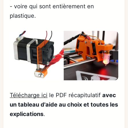
- voire qui sont entièrement en
plastique.
Télécharge ici
le PDF récapitulatif
avec
un tableau d'aide au choix et toutes les
explications
.