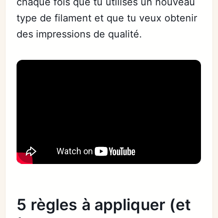
chaque fois que tu utilises un nouveau
type de filament et que tu veux obtenir
des impressions de qualité.
5 règles à appliquer (et