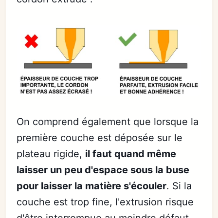
On comprend également que lorsque la
première couche est déposée sur le
plateau rigide,
il faut quand même
laisser un peu d'espace sous la buse
pour laisser la matière s'écouler
. Si la
couche est trop fine, l'extrusion risque