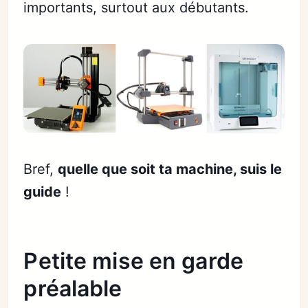
importants, surtout aux débutants.
Bref,
quelle que soit ta machine, suis le
guide
!
Petite mise en garde
préalable