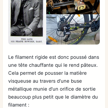
Le filament rigide est donc poussé dans
une tête chauffante qui le rend pâteux.
Cela permet de pousser la matière
visqueuse au travers d'une buse
métallique munie d'un orifice de sortie
beaucoup plus petit que le diamètre du
filament :