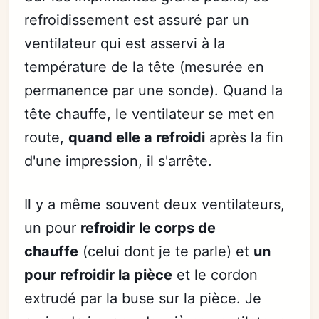
refroidissement est assuré par un
ventilateur qui est asservi à la
température de la tête (mesurée en
permanence par une sonde). Quand la
tête chauffe, le ventilateur se met en
route,
quand elle a refroidi
après la fin
d'une impression, il s'arrête.
Il y a même souvent deux ventilateurs,
un pour
refroidir le corps de
chauffe
(celui dont je te parle) et
un
pour refroidir la pièce
et le cordon
extrudé par la buse sur la pièce. Je