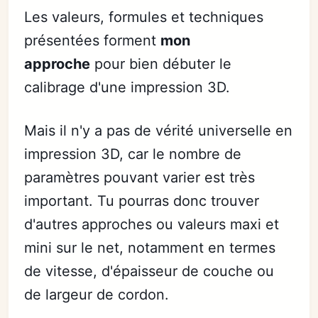
Les valeurs, formules et techniques
présentées forment
mon
approche
pour bien débuter le
calibrage d'une impression 3D.
Mais il n'y a pas de vérité universelle en
impression 3D, car le nombre de
paramètres pouvant varier est très
important. Tu pourras donc trouver
d'autres approches ou valeurs maxi et
mini sur le net, notamment en termes
de vitesse, d'épaisseur de couche ou
de largeur de cordon.