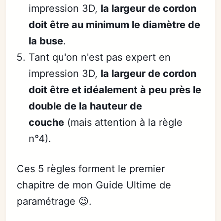
impression 3D,
la largeur de cordon
doit être au minimum le diamètre de
la buse
.
Tant qu'on n'est pas expert en
impression 3D,
la largeur de cordon
doit être et idéalement à peu près le
double de la hauteur de
couche
(mais attention à la règle
n°4).
Ces 5 règles forment le premier
chapitre de mon Guide Ultime de
paramétrage 😉.