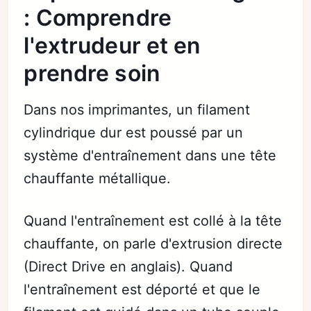
: Comprendre
l'extrudeur et en
prendre soin
Dans nos imprimantes, un filament
cylindrique dur est poussé par un
système d'entraînement dans une tête
chauffante métallique.
Quand l'entraînement est collé à la tête
chauffante, on parle d'extrusion directe
(Direct Drive en anglais). Quand
l'entraînement est déporté et que le