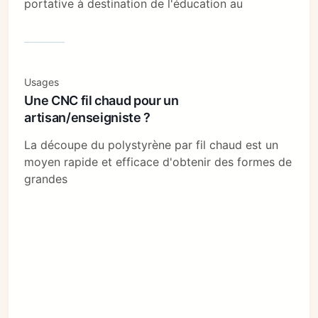
portative à destination de l'éducation au
Usages
Une CNC fil chaud pour un
artisan/enseigniste ?
La découpe du polystyrène par fil chaud est un
moyen rapide et efficace d'obtenir des formes de
grandes