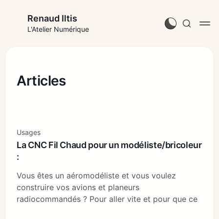
Renaud Iltis
L'Atelier Numérique
Articles
Usages
La CNC Fil Chaud pour un modéliste/bricoleur
:
Vous êtes un aéromodéliste et vous voulez
construire vos avions et planeurs
radiocommandés ? Pour aller vite et pour que ce