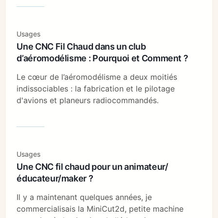
Usages
Une CNC Fil Chaud dans un club
d’aéromodélisme : Pourquoi et Comment ?
Le cœur de l’aéromodélisme a deux moitiés
indissociables : la fabrication et le pilotage
d'avions et planeurs radiocommandés.
Usages
Une CNC fil chaud pour un animateur/
éducateur/maker ?
Il y a maintenant quelques années, je
commercialisais la MiniCut2d, petite machine