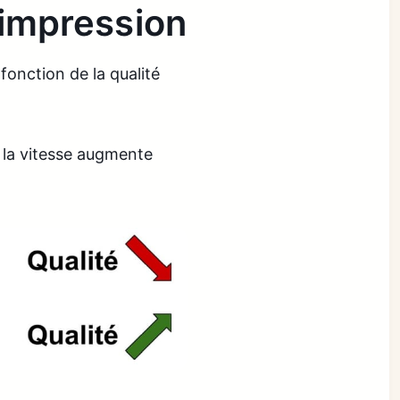
'impression
fonction de la qualité
s la vitesse augmente