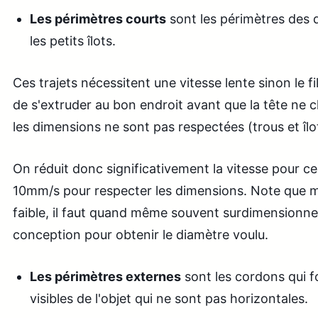
Les périmètres courts
sont les périmètres des dé
les petits îlots.
Ces trajets nécessitent une vitesse lente sinon le f
de s'extruder au bon endroit avant que la tête ne c
les dimensions ne sont pas respectées (trous et îlo
On réduit donc significativement la vitesse pour ces
10mm/s pour respecter les dimensions. Note que 
faible, il faut quand même souvent surdimensionner 
conception pour obtenir le diamètre voulu.
Les périmètres externes
sont les cordons qui f
visibles de l'objet qui ne sont pas horizontales.