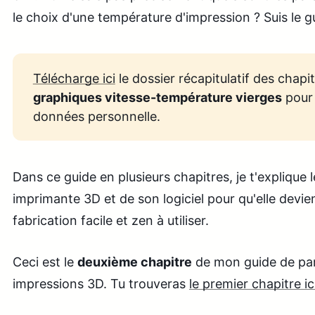
le choix d'une température d'impression ? Suis le gu
Télécharge ici
le dossier récapitulatif des chapit
graphiques vitesse-température vierges
pour 
données personnelle.
Dans ce guide en plusieurs chapitres, je t'explique
imprimante 3D et de son logiciel pour qu'elle devie
fabrication facile et zen à utiliser.
Ceci est le
deuxième chapitre
de mon guide de pa
impressions 3D. Tu trouveras
le premier chapitre ic