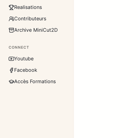
Realisations
Contributeurs
Archive MiniCut2D
CONNECT
Youtube
Facebook
Accès Formations