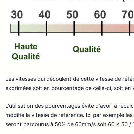
Les vitesses qui découlent de cette vitesse de réf
exprimées soit en pourcentage de celle-ci, soit en 
L'utilisation des pourcentages évite d'avoir à recal
modifie la vitesse de référence. Ici par exemple le
seront parcourus à 50% de 60mm/s soit 60 x 50 /