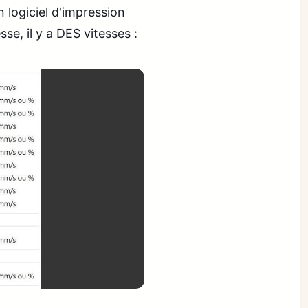
 logiciel d'impression
se, il y a DES vitesses :