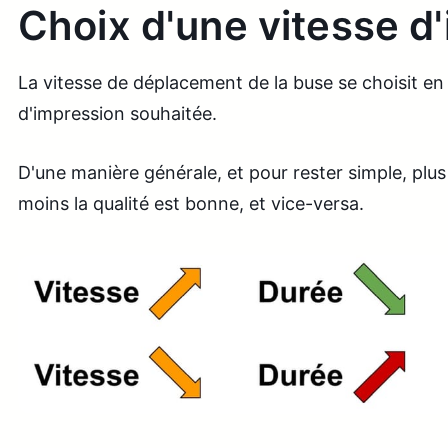
Choix d'une vitesse d
La vitesse de déplacement de la buse se choisit en 
d'impression souhaitée.
D'une manière générale, et pour rester simple, plu
moins la qualité est bonne, et vice-versa.