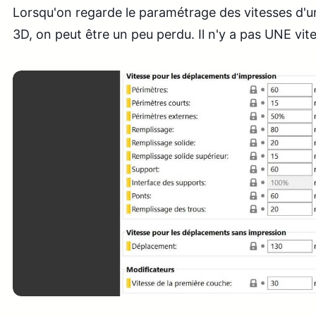
Lorsqu'on regarde le paramétrage des vitesses d'un
3D, on peut être un peu perdu. Il n'y a pas UNE vites