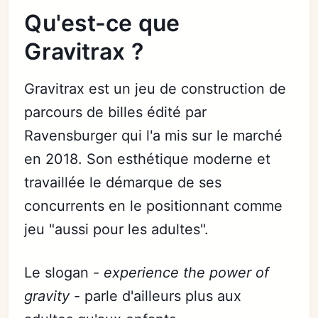
Qu'est-ce que
Gravitrax ?
Gravitrax est un jeu de construction de
parcours de billes édité par
Ravensburger qui l'a mis sur le marché
en 2018. Son esthétique moderne et
travaillée le démarque de ses
concurrents en le positionnant comme
jeu "aussi pour les adultes".
Le slogan -
experience the power of
gravity
- parle d'ailleurs plus aux