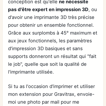
conception est qu'elle
ne nécessite
pas d'être expert en impression 3D
, ou
d'avoir une imprimante 3D très précise
pour obtenir un ensemble fonctionnel.
Grâce aux surplombs à 45° maximum et
aux jeux fonctionnels, les paramètres
d'impression 3D basiques et sans
supports donneront un résultat qui "fait
le job", quelle que soit la qualité de
l'imprimante utilisée.
Si tu as l'occasion d'imprimer et utiliser
mon extension pour Gravitrax, envoie-
moi une photo par mail pour me