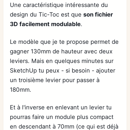
Une caractéristique intéressante du
design du Tic-Toc est que
son fichier
3D facilement modulable
.
Le modèle que je te propose permet de
gagner 130mm de hauteur avec deux
leviers. Mais en quelques minutes sur
SketchUp tu peux - si besoin - ajouter
un troisième levier pour passer à
180mm.
Et à l'inverse en enlevant un levier tu
pourras faire un module plus compact
en descendant à 70mm (ce qui est déjà