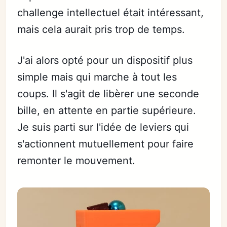
challenge intellectuel était intéressant,
mais cela aurait pris trop de temps.
J'ai alors opté pour un dispositif plus
simple mais qui marche à tout les
coups. Il s'agit de libèrer une seconde
bille, en attente en partie supérieure.
Je suis parti sur l'idée de leviers qui
s'actionnent mutuellement pour faire
remonter le mouvement.