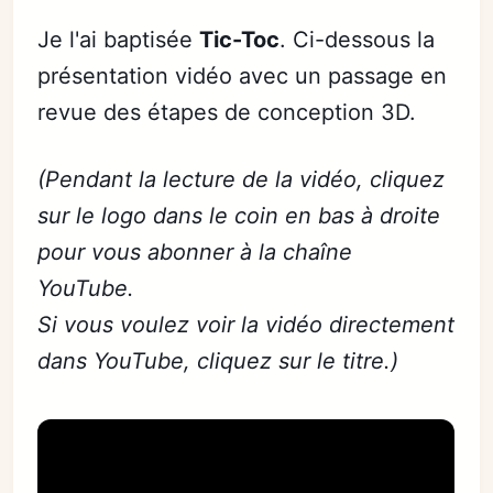
Je l'ai baptisée
Tic-Toc
. Ci-dessous la
présentation vidéo avec un passage en
revue des étapes de conception 3D.
(Pendant la lecture de la vidéo, cliquez
sur le logo dans le coin en bas à droite
pour vous abonner à la chaîne
YouTube.
Si vous voulez voir la vidéo directement
dans YouTube, cliquez sur le titre.)