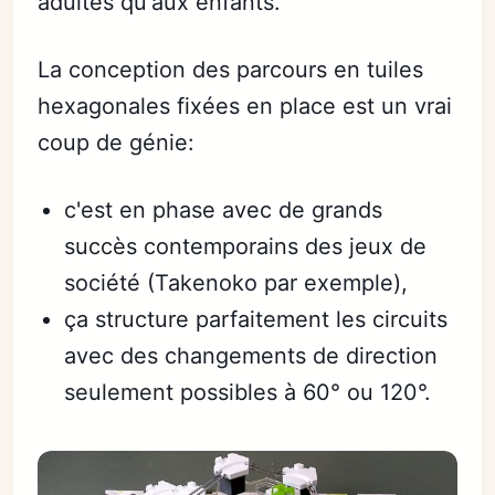
adultes qu'aux enfants.
La conception des parcours en tuiles
hexagonales fixées en place est un vrai
coup de génie:
c'est en phase avec de grands
succès contemporains des jeux de
société (Takenoko par exemple),
ça structure parfaitement les circuits
avec des changements de direction
seulement possibles à 60° ou 120°.