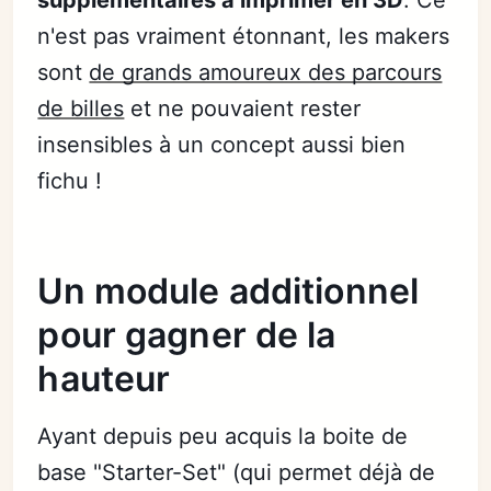
n'est pas vraiment étonnant, les makers
sont
de grands amoureux des parcours
de billes
et ne pouvaient rester
insensibles à un concept aussi bien
fichu !
Un module additionnel
pour gagner de la
hauteur
Ayant depuis peu acquis la boite de
base "Starter-Set" (qui permet déjà de