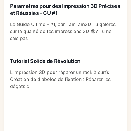
Paramètres pour des Impression 3D Précises
et Réussies - GU #1
Le Guide Ultime - #1, par TamTam3D Tu galères
sur la qualité de tes impressions 3D 😫? Tu ne
sais pas
Tutoriel Solide de Révolution
L'impression 3D pour réparer un rack à surfs
Création de diabolos de fixation : Réparer les
dégâts d'