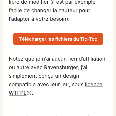
libre de modifier (il est par exemple
facile de changer la hauteur pour
l'adapter à votre besoin).
Télécharger les fichiers du Tic-Toc
Notez que je n'ai aucun lien d'affiliation
ou autre avec Ravensburger, j'ai
simplement conçu un design
compatible avec leur jeu, sous
licence
WTFPL
😉.