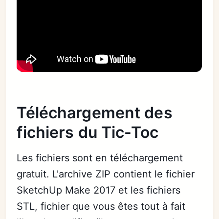
Téléchargement des
fichiers du Tic-Toc
Les fichiers sont en téléchargement
gratuit. L'archive ZIP contient le fichier
SketchUp Make 2017 et les fichiers
STL, fichier que vous êtes tout à fait