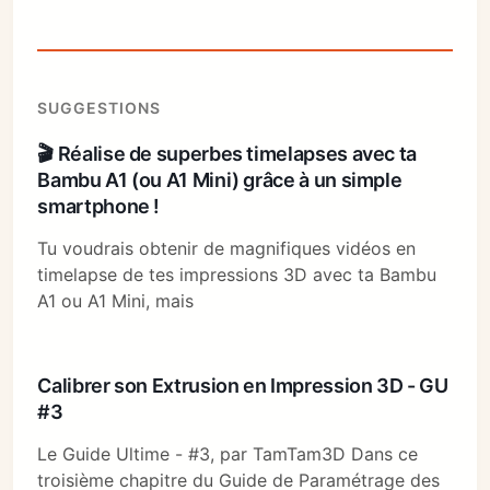
SUGGESTIONS
🎬 Réalise de superbes timelapses avec ta
Bambu A1 (ou A1 Mini) grâce à un simple
smartphone !
Tu voudrais obtenir de magnifiques vidéos en
timelapse de tes impressions 3D avec ta Bambu
A1 ou A1 Mini, mais
Calibrer son Extrusion en Impression 3D - GU
#3
Le Guide Ultime - #3, par TamTam3D Dans ce
troisième chapitre du Guide de Paramétrage des