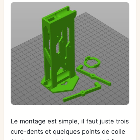
Le montage est simple, il faut juste trois
cure-dents et quelques points de colle