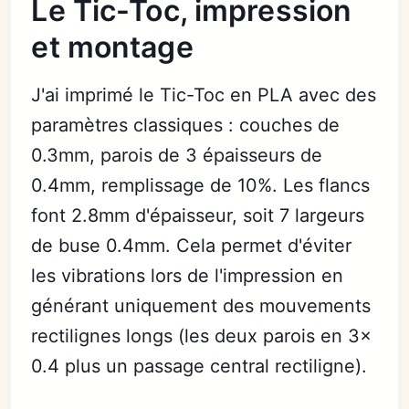
Le Tic-Toc, impression
et montage
J'ai imprimé le Tic-Toc en PLA avec des
paramètres classiques : couches de
0.3mm, parois de 3 épaisseurs de
0.4mm, remplissage de 10%. Les flancs
font 2.8mm d'épaisseur, soit 7 largeurs
de buse 0.4mm. Cela permet d'éviter
les vibrations lors de l'impression en
générant uniquement des mouvements
rectilignes longs (les deux parois en 3x
0.4 plus un passage central rectiligne).