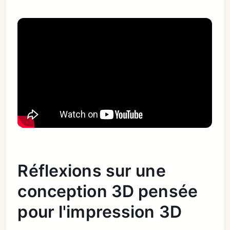
Réflexions sur une
conception 3D pensée
pour l'impression 3D