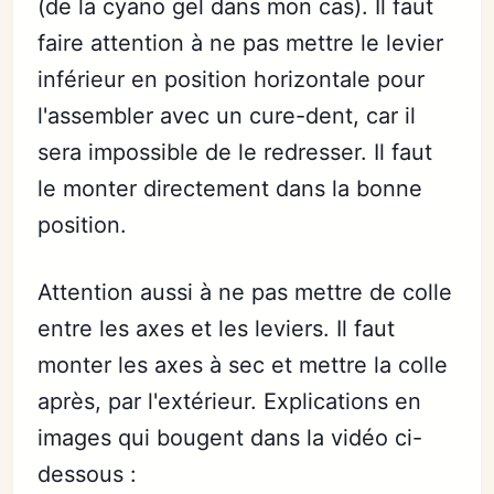
(de la cyano gel dans mon cas). Il faut
faire attention à ne pas mettre le levier
inférieur en position horizontale pour
l'assembler avec un cure-dent, car il
sera impossible de le redresser. Il faut
le monter directement dans la bonne
position.
Attention aussi à ne pas mettre de colle
entre les axes et les leviers. Il faut
monter les axes à sec et mettre la colle
après, par l'extérieur. Explications en
images qui bougent dans la vidéo ci-
dessous :