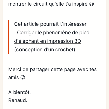
montrer le circuit qu'elle t'a inspiré 😉
Cet article pourrait t'intéresser
:
Corriger le phénomène de pied
d'éléphant en impression 3D
(conception d'un crochet)
Merci de partager cette page avec tes
amis 😉
A bientôt,
Renaud.