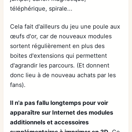
téléphérique, spirale...
Cela fait d'ailleurs du jeu une poule aux
œufs d'or, car de nouveaux modules
sortent régulièrement en plus des
boites d'extensions qui permettent
d'agrandir les parcours. (Et donnent
donc lieu à de nouveau achats par les
fans).
Il n'a pas fallu longtemps pour voir
apparaître sur Internet des modules
additionnels et accessoires
supplémentaires à imprimer en 3D
. Ce