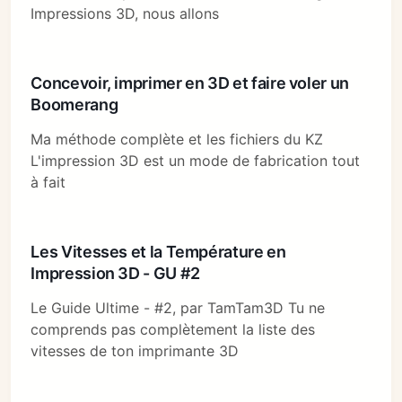
Impressions 3D, nous allons
Concevoir, imprimer en 3D et faire voler un
Boomerang
Ma méthode complète et les fichiers du KZ
L'impression 3D est un mode de fabrication tout
à fait
Les Vitesses et la Température en
Impression 3D - GU #2
Le Guide Ultime - #2, par TamTam3D Tu ne
comprends pas complètement la liste des
vitesses de ton imprimante 3D