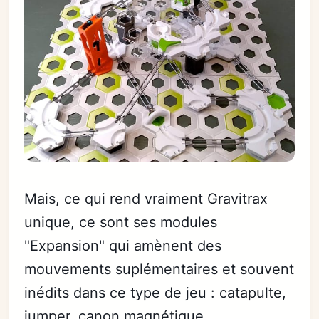
Mais, ce qui rend vraiment Gravitrax
unique, ce sont ses modules
"Expansion" qui amènent des
mouvements suplémentaires et souvent
inédits dans ce type de jeu : catapulte,
jumper, canon magnétique,