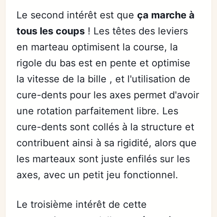
Le second intérêt est que
ça marche à
tous les coups
! Les têtes des leviers
en marteau optimisent la course, la
rigole du bas est en pente et optimise
la vitesse de la bille , et l'utilisation de
cure-dents pour les axes permet d'avoir
une rotation parfaitement libre. Les
cure-dents sont collés à la structure et
contribuent ainsi à sa rigidité, alors que
les marteaux sont juste enfilés sur les
axes, avec un petit jeu fonctionnel.
Le troisième intérêt de cette