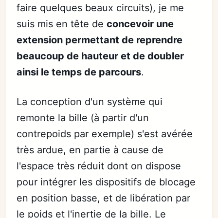
faire quelques beaux circuits), je me
suis mis en tête de
concevoir une
extension permettant de reprendre
beaucoup de hauteur et de doubler
ainsi le temps de parcours
.
La conception d'un système qui
remonte la bille (à partir d'un
contrepoids par exemple) s'est avérée
très ardue, en partie à cause de
l'espace très réduit dont on dispose
pour intégrer les dispositifs de blocage
en position basse, et de libération par
le poids et l'inertie de la bille. Le