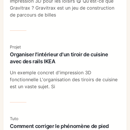
Impression 3D pour les loisirs 😋 Qu'est-ce que
Gravitrax ? Gravitrax est un jeu de construction
de parcours de billes
Projet
Organiser l'intérieur d'un tiroir de cuisine
avec des rails IKEA
Un exemple concret d'impression 3D
fonctionnelle L'organisation des tiroirs de cuisine
est un vaste sujet. Si
Tuto
Comment corriger le phénomène de pied