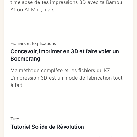
timelapse de tes impressions 3D avec ta Bambu
A1 ou A1 Mini, mais
Fichiers et Explications
Concevoir, imprimer en 3D et faire voler un
Boomerang
Ma méthode complète et les fichiers du KZ
L'impression 3D est un mode de fabrication tout
à fait
Tuto
Tutoriel Solide de Révolution