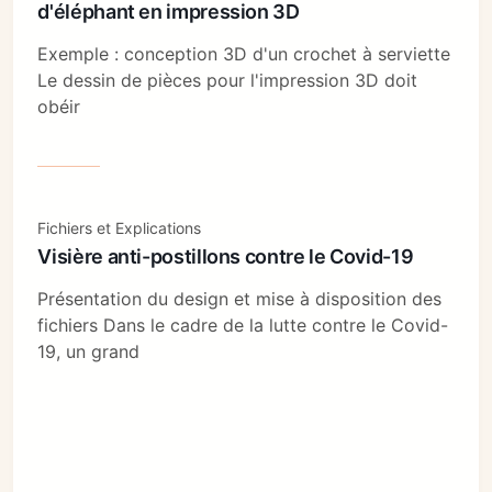
d'éléphant en impression 3D
Exemple : conception 3D d'un crochet à serviette
Le dessin de pièces pour l'impression 3D doit
obéir
Fichiers et Explications
Visière anti-postillons contre le Covid-19
Présentation du design et mise à disposition des
fichiers Dans le cadre de la lutte contre le Covid-
19, un grand