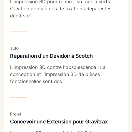
L'impression 3D pour réparer un rack à surfs
Création de diabolos de fixation : Réparer les
dégâts d'
Tuto
Réparation d'un Dévidoir à Scotch
L'impression 3D contre l'obsolescence ! La
conception et l'impression 3D de pièces
fonctionnelles sont des
Projet
Concevoir une Extension pour Gravitrax