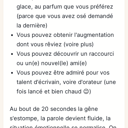
glace, au parfum que vous préférez
(parce que vous avez osé demandé
la dernière)
Vous pouvez obtenir l'augmentation
dont vous rêviez (voire plus)
Vous pouvez découvrir un raccourci
ou un(e) nouvel(le) ami(e)
Vous pouvez être admiré pour vos
talent d'écrivain, voire d'orateur (une
fois lancé et bien chaud 😉)
Au bout de 20 secondes la gêne
s'estompe, la parole devient fluide, la
situation émotionnelle se normalise. On