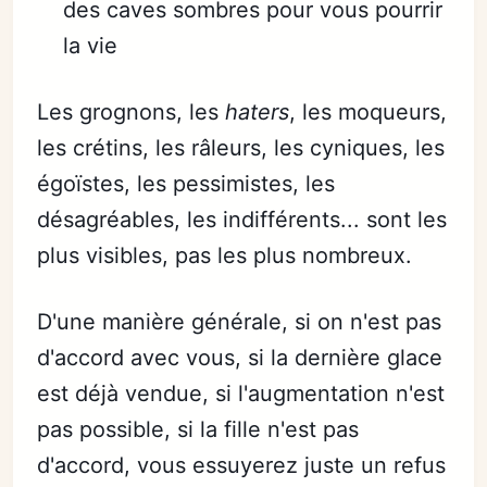
des caves sombres pour vous pourrir
la vie
Les grognons, les
haters
, les moqueurs,
les crétins, les râleurs, les cyniques, les
égoïstes, les pessimistes, les
désagréables, les indifférents... sont les
plus visibles, pas les plus nombreux.
D'une manière générale, si on n'est pas
d'accord avec vous, si la dernière glace
est déjà vendue, si l'augmentation n'est
pas possible, si la fille n'est pas
d'accord, vous essuyerez juste un refus