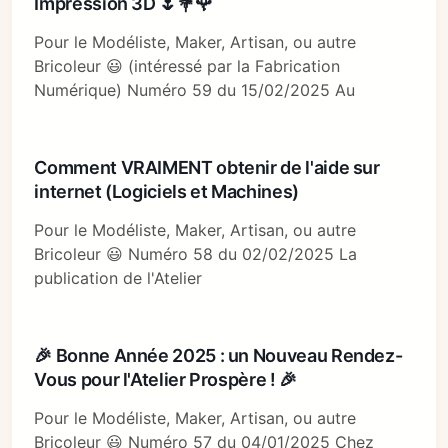
Impression 3D 🌷💐🌹
Pour le Modéliste, Maker, Artisan, ou autre
Bricoleur 😃 (intéressé par la Fabrication
Numérique) Numéro 59 du 15/02/2025 Au
Comment VRAIMENT obtenir de l'aide sur
internet (Logiciels et Machines)
Pour le Modéliste, Maker, Artisan, ou autre
Bricoleur 😃 Numéro 58 du 02/02/2025 La
publication de l'Atelier
🎉 Bonne Année 2025 : un Nouveau Rendez-
Vous pour l'Atelier Prospère ! 🎉
Pour le Modéliste, Maker, Artisan, ou autre
Bricoleur 😃 Numéro 57 du 04/01/2025 Chez