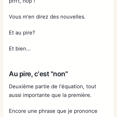
prrrt, hop !
Vous m'en direz des nouvelles.
Et au pire?
Et bien...
Au pire, c'est "non"
Deuxième partie de l'équation, tout
aussi importante que la première.
Encore une phrase que je prononce