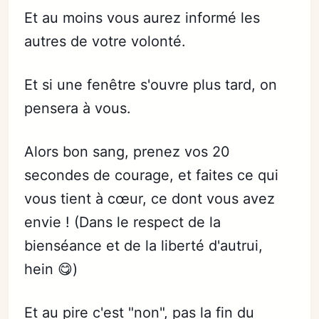
Et au moins vous aurez informé les
autres de votre volonté.
Et si une fenêtre s'ouvre plus tard, on
pensera à vous.
Alors bon sang, prenez vos 20
secondes de courage, et faites ce qui
vous tient à cœur, ce dont vous avez
envie ! (Dans le respect de la
bienséance et de la liberté d'autrui,
hein 😋)
Et au pire c'est "non", pas la fin du