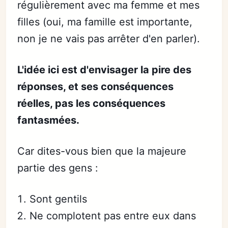
régulièrement avec ma femme et mes
filles (oui, ma famille est importante,
non je ne vais pas arrêter d'en parler).
L'idée ici est d'envisager la pire des
réponses, et ses conséquences
réelles, pas les conséquences
fantasmées.
Car dites-vous bien que la majeure
partie des gens :
Sont gentils
Ne complotent pas entre eux dans