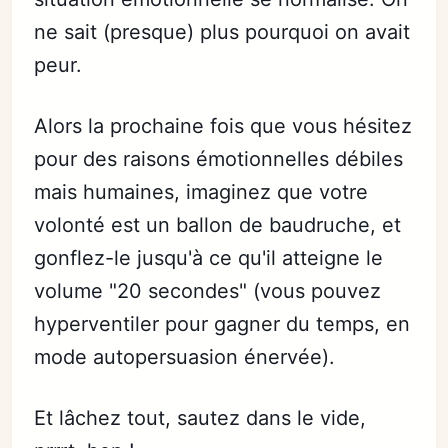
ne sait (presque) plus pourquoi on avait
peur.
Alors la prochaine fois que vous hésitez
pour des raisons émotionnelles débiles
mais humaines, imaginez que votre
volonté est un ballon de baudruche, et
gonflez-le jusqu'à ce qu'il atteigne le
volume "20 secondes" (vous pouvez
hyperventiler pour gagner du temps, en
mode autopersuasion énervée).
Et lâchez tout, sautez dans le vide,