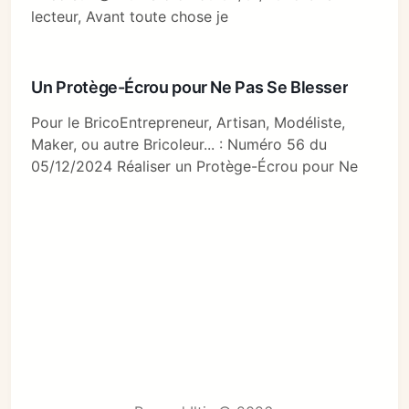
lecteur, Avant toute chose je
Un Protège-Écrou pour Ne Pas Se Blesser
Pour le BricoEntrepreneur, Artisan, Modéliste,
Maker, ou autre Bricoleur... : Numéro 56 du
05/12/2024 Réaliser un Protège-Écrou pour Ne