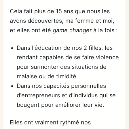
Cela fait plus de 15 ans que nous les
avons découvertes, ma femme et moi,
et elles ont été
game changer
à la fois :
Dans l'éducation de nos 2 filles, les
rendant capables de se faire violence
pour surmonter des situations de
malaise ou de timidité.
Dans nos capacités personnelles
d'entrepreneurs et d'individus qui se
bougent pour améliorer leur vie.
Elles ont vraiment rythmé nos