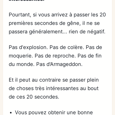
Pourtant, si vous arrivez à passer les 20
premières secondes de gêne, il ne se
passera généralement... rien de négatif.
Pas d'explosion. Pas de colère. Pas de
moquerie. Pas de reproche. Pas de fin
du monde. Pas d'Armageddon.
Et il peut au contraire se passer plein
de choses très intéressantes au bout
de ces 20 secondes.
Vous pouvez obtenir une bonne