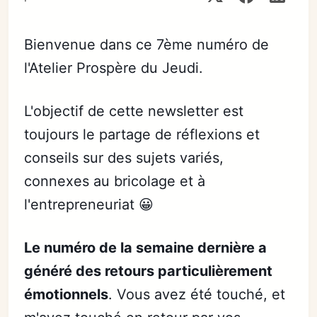
Bienvenue dans ce 7ème numéro de
l'Atelier Prospère du Jeudi.
L'objectif de cette newsletter est
toujours le partage de réflexions et
conseils sur des sujets variés,
connexes au bricolage et à
l'entrepreneuriat 😀
Le numéro de la semaine dernière a
généré des retours particulièrement
émotionnels
. Vous avez été touché, et