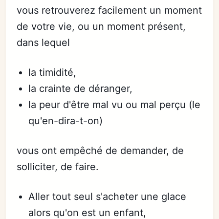
vous retrouverez facilement un moment
de votre vie, ou un moment présent,
dans lequel
la timidité,
la crainte de déranger,
la peur d'être mal vu ou mal perçu (le
qu'en-dira-t-on)
vous ont empêché de demander, de
solliciter, de faire.
Aller tout seul s'acheter une glace
alors qu'on est un enfant,