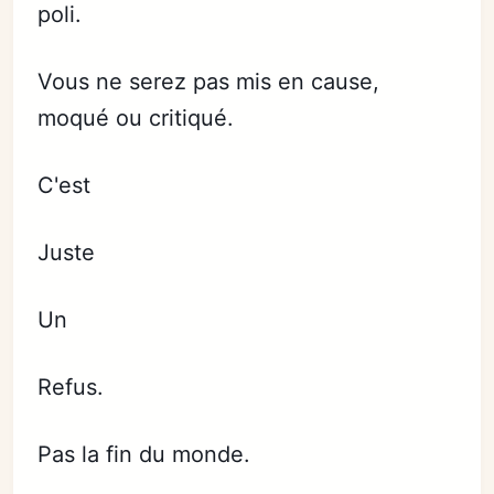
poli.
Vous ne serez pas mis en cause,
moqué ou critiqué.
C'est
Juste
Un
Refus.
Pas la fin du monde.