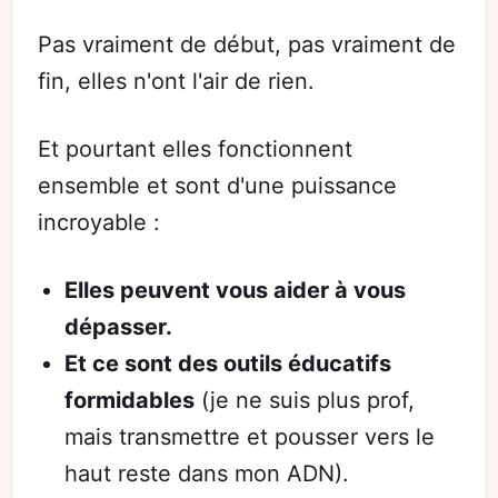
Pas vraiment de début, pas vraiment de
fin, elles n'ont l'air de rien.
Et pourtant elles fonctionnent
ensemble et sont d'une puissance
incroyable :
Elles peuvent vous aider à vous
dépasser.
Et ce sont des outils éducatifs
formidables
(je ne suis plus prof,
mais transmettre et pousser vers le
haut reste dans mon ADN).