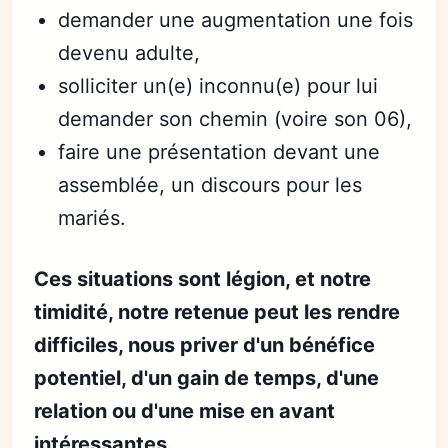
demander une augmentation une fois
devenu adulte,
solliciter un(e) inconnu(e) pour lui
demander son chemin (voire son 06),
faire une présentation devant une
assemblée, un discours pour les
mariés.
Ces situations sont légion, et notre
timidité, notre retenue peut les rendre
difficiles, nous priver d'un bénéfice
potentiel, d'un gain de temps, d'une
relation ou d'une mise en avant
intéressantes.