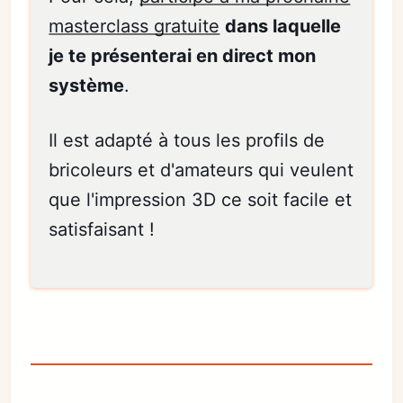
masterclass gratuite
dans laquelle
je te présenterai en direct mon
système
.
Il est adapté à tous les profils de
bricoleurs et d'amateurs qui veulent
que l'impression 3D ce soit facile et
satisfaisant !