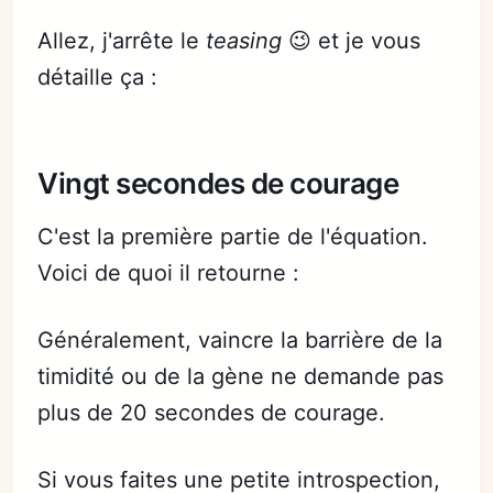
Allez, j'arrête le
teasing
😉 et je vous
détaille ça :
Vingt secondes de courage
C'est la première partie de l'équation.
Voici de quoi il retourne :
Généralement, vaincre la barrière de la
timidité ou de la gène ne demande pas
plus de 20 secondes de courage.
Si vous faites une petite introspection,