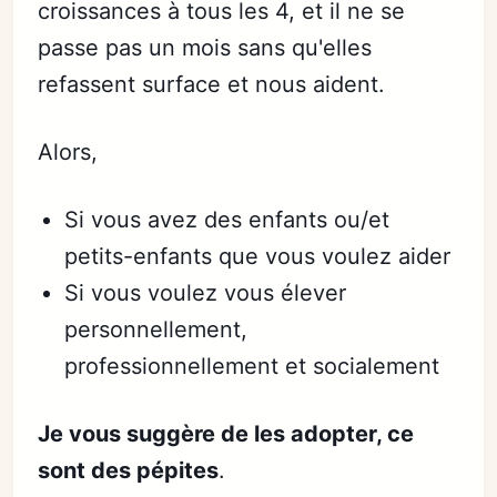
croissances à tous les 4, et il ne se
passe pas un mois sans qu'elles
refassent surface et nous aident.
Alors,
Si vous avez des enfants ou/et
petits-enfants que vous voulez aider
Si vous voulez vous élever
personnellement,
professionnellement et socialement
Je vous suggère de les adopter, ce
sont des pépites
.