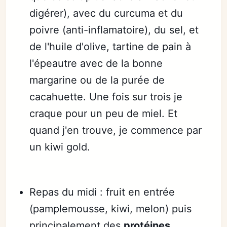
digérer), avec du curcuma et du
poivre (anti-inflamatoire), du sel, et
de l'huile d'olive, tartine de pain à
l'épeautre avec de la bonne
margarine ou de la purée de
cacahuette. Une fois sur trois je
craque pour un peu de miel. Et
quand j'en trouve, je commence par
un kiwi gold.
Repas du midi : fruit en entrée
(pamplemousse, kiwi, melon) puis
principalement des
protéines