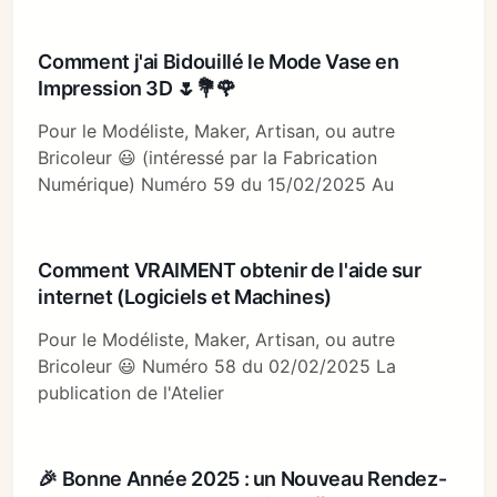
Comment j'ai Bidouillé le Mode Vase en
Impression 3D 🌷💐🌹
Pour le Modéliste, Maker, Artisan, ou autre
Bricoleur 😃 (intéressé par la Fabrication
Numérique) Numéro 59 du 15/02/2025 Au
Comment VRAIMENT obtenir de l'aide sur
internet (Logiciels et Machines)
Pour le Modéliste, Maker, Artisan, ou autre
Bricoleur 😃 Numéro 58 du 02/02/2025 La
publication de l'Atelier
🎉 Bonne Année 2025 : un Nouveau Rendez-