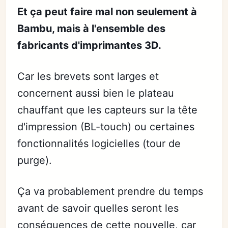
Et ça peut faire mal non seulement à
Bambu, mais à l'ensemble des
fabricants d'imprimantes 3D.
Car les brevets sont larges et
concernent aussi bien le plateau
chauffant que les capteurs sur la tête
d'impression (BL-touch) ou certaines
fonctionnalités logicielles (tour de
purge).
Ça va probablement prendre du temps
avant de savoir quelles seront les
conséquences de cette nouvelle, car