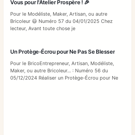
Vous pour l'Atelier Prospère ! 🎉
Pour le Modéliste, Maker, Artisan, ou autre
Bricoleur 😃 Numéro 57 du 04/01/2025 Chez
lecteur, Avant toute chose je
Un Protège-Écrou pour Ne Pas Se Blesser
Pour le BricoEntrepreneur, Artisan, Modéliste,
Maker, ou autre Bricoleur... : Numéro 56 du
05/12/2024 Réaliser un Protège-Écrou pour Ne