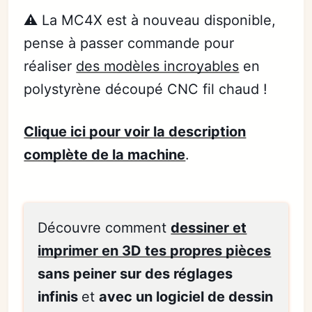
⚠️ La MC4X est à nouveau disponible,
pense à passer commande pour
réaliser
des modèles incroyables
en
polystyrène découpé CNC fil chaud !
Clique ici pour voir la description
complète de la machine
.
Découvre comment
dessiner et
imprimer en 3D tes propres pièces
sans peiner sur des réglages
infinis
et
avec un logiciel de dessin