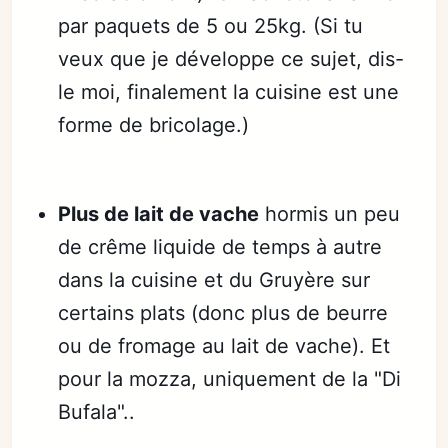
par paquets de 5 ou 25kg. (Si tu
veux que je développe ce sujet, dis-
le moi, finalement la cuisine est une
forme de bricolage.)
Plus de lait de vache
hormis un peu
de crême liquide de temps à autre
dans la cuisine et du Gruyère sur
certains plats (donc plus de beurre
ou de fromage au lait de vache). Et
pour la mozza, uniquement de la "Di
Bufala"..