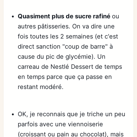
Quasiment plus de sucre rafiné
ou
autres pâtisseries. On va dire une
fois toutes les 2 semaines (et c'est
direct sanction "coup de barre" à
cause du pic de glycémie). Un
carreau de Nestlé Dessert de temps
en temps parce que ça passe en
restant modéré.
OK, je reconnais que je triche un peu
parfois avec une viennoiserie
(croissant ou pain au chocolat), mais