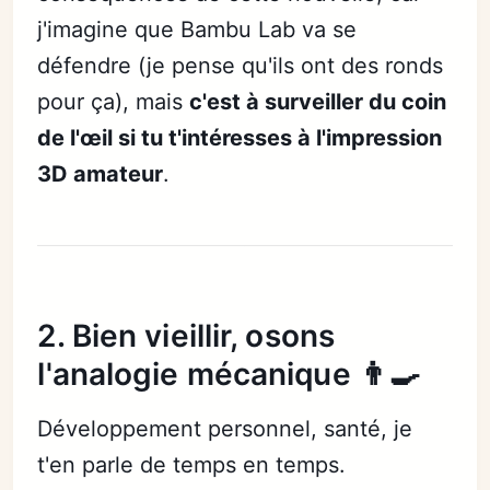
j'imagine que Bambu Lab va se
défendre (je pense qu'ils ont des ronds
pour ça), mais
c'est à surveiller du coin
de l'œil si tu t'intéresses à l'impression
3D amateur
.
2. Bien vieillir, osons
l'analogie mécanique 👨‍🍳
Développement personnel, santé, je
t'en parle de temps en temps.