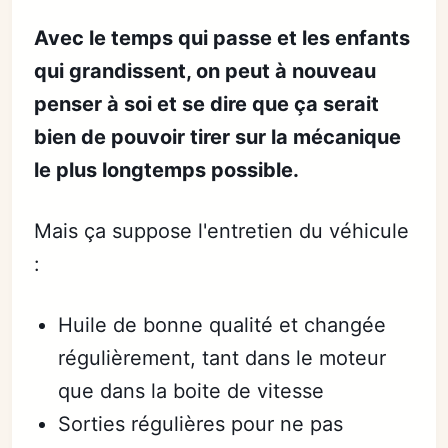
Avec le temps qui passe et les enfants
qui grandissent, on peut à nouveau
penser à soi et se dire que ça serait
bien de pouvoir tirer sur la mécanique
le plus longtemps possible.
Mais ça suppose l'entretien du véhicule
:
Huile de bonne qualité et changée
régulièrement, tant dans le moteur
que dans la boite de vitesse
Sorties régulières pour ne pas