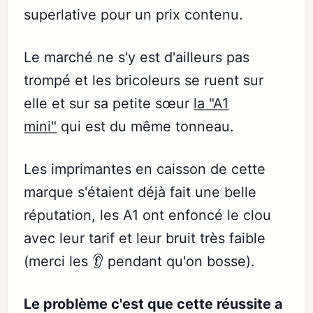
superlative pour un prix contenu.
Le marché ne s'y est d'ailleurs pas
trompé et les bricoleurs se ruent sur
elle et sur sa petite sœur
la "A1
mini"
qui est du même tonneau.
Les imprimantes en caisson de cette
marque s'étaient déjà fait une belle
réputation, les A1 ont enfoncé le clou
avec leur tarif et leur bruit très faible
(merci les 👂 pendant qu'on bosse).
Le problème c'est que cette réussite a