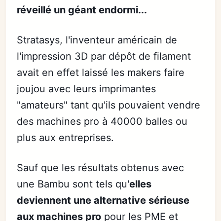
réveillé un géant endormi...
Stratasys, l'inventeur américain de
l'impression 3D par dépôt de filament
avait en effet laissé les makers faire
joujou avec leurs imprimantes
"amateurs" tant qu'ils pouvaient vendre
des machines pro à 40000 balles ou
plus aux entreprises.
Sauf que les résultats obtenus avec
une Bambu sont tels qu'
elles
deviennent une alternative sérieuse
aux machines pro
pour les PME et