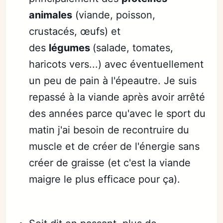
animales
(viande, poisson,
crustacés, œufs) et
des
légumes
(salade, tomates,
haricots vers...) avec éventuellement
un peu de pain à l'épeautre. Je suis
repassé à la viande après avoir arrêté
des années parce qu'avec le sport du
matin j'ai besoin de recontruire du
muscle et de créer de l'énergie sans
créer de graisse (et c'est la viande
maigre le plus efficace pour ça).