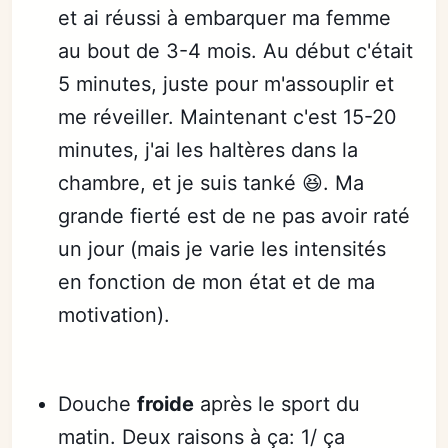
et ai réussi à embarquer ma femme
au bout de 3-4 mois. Au début c'était
5 minutes, juste pour m'assouplir et
me réveiller. Maintenant c'est 15-20
minutes, j'ai les haltères dans la
chambre, et je suis tanké 😆. Ma
grande fierté est de ne pas avoir raté
un jour (mais je varie les intensités
en fonction de mon état et de ma
motivation).
Douche
froide
après le sport du
matin. Deux raisons à ça: 1/ ça