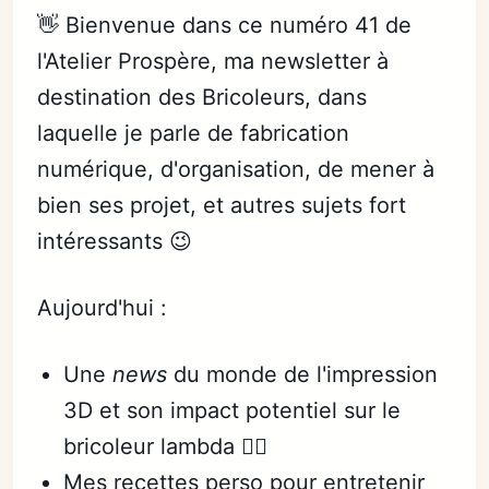
👋 Bienvenue dans ce numéro 41 de
l'Atelier Prospère, ma newsletter à
destination des Bricoleurs, dans
laquelle je parle de fabrication
numérique, d'organisation, de mener à
bien ses projet, et autres sujets fort
intéressants 😉
Aujourd'hui :
Une
news
du monde de l'impression
3D et son impact potentiel sur le
bricoleur lambda 👨‍⚖️
Mes recettes perso pour entretenir