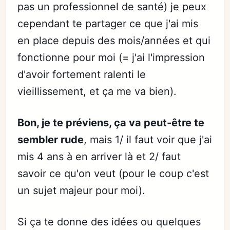
pas un professionnel de santé) je peux
cependant te partager ce que j'ai mis
en place depuis des mois/années et qui
fonctionne pour moi (= j'ai l'impression
d'avoir fortement ralenti le
vieillissement, et ça me va bien).
Bon, je te préviens, ça va peut-être te
sembler rude
, mais 1/ il faut voir que j'ai
mis 4 ans à en arriver là et 2/ faut
savoir ce qu'on veut (pour le coup c'est
un sujet majeur pour moi).
Si ça te donne des idées ou quelques