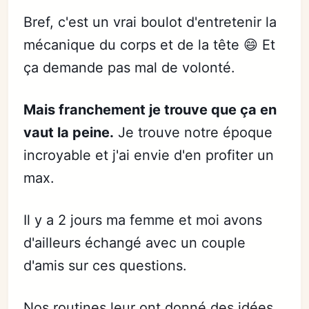
Bref, c'est un vrai boulot d'entretenir la
mécanique du corps et de la tête 😄 Et
ça demande pas mal de volonté.
Mais franchement je trouve que ça en
vaut la peine.
Je trouve notre époque
incroyable et j'ai envie d'en profiter un
max.
Il y a 2 jours ma femme et moi avons
d'ailleurs échangé avec un couple
d'amis sur ces questions.
Nos routines leur ont donné des idées