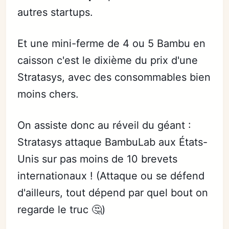
autres startups.
Et une mini-ferme de 4 ou 5 Bambu en
caisson c'est le dixième du prix d'une
Stratasys, avec des consommables bien
moins chers.
On assiste donc au réveil du géant :
Stratasys attaque BambuLab aux États-
Unis sur pas moins de 10 brevets
internationaux ! (Attaque ou se défend
d'ailleurs, tout dépend par quel bout on
regarde le truc 🤔)