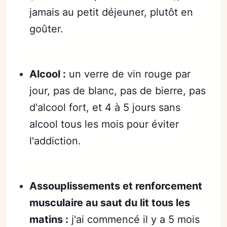
jamais au petit déjeuner, plutôt en
goûter.
Alcool :
un verre de vin rouge par
jour, pas de blanc, pas de bierre, pas
d'alcool fort, et 4 à 5 jours sans
alcool tous les mois pour éviter
l'addiction.
Assouplissements et renforcement
musculaire au saut du lit tous les
matins :
j'ai commencé il y a 5 mois