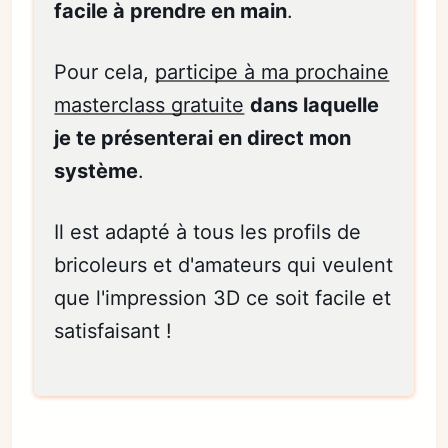
facile à prendre en main
.
Pour cela,
participe à ma prochaine
masterclass gratuite
dans laquelle
je te présenterai en direct mon
système
.
Il est adapté à tous les profils de
bricoleurs et d'amateurs qui veulent
que l'impression 3D ce soit facile et
satisfaisant !