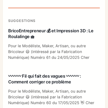
SUGGESTIONS
BricoEntrepreneur 💰 et Impression 3D : Le
Roulalinge 🧺
Pour le Modéliste, Maker, Artisan, ou autre
Bricoleur 😃 (intéressé par la Fabrication
Numérique) Numéro 61 du 24/05/2025 Cher
〰〰〰 Fil qui fait des vagues 〰〰〰 :
Comment corriger ce problème
Pour le Modéliste, Maker, Artisan, ou autre
Bricoleur 😃 (intéressé par la Fabrication
Numérique) Numéro 60 du 17/05/2025 👋 Cher