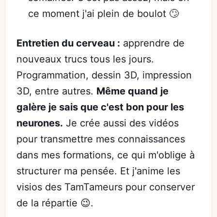
ce moment j'ai plein de boulot 🙄
Entretien du cerveau :
apprendre de
nouveaux trucs tous les jours.
Programmation, dessin 3D, impression
3D, entre autres.
Même quand je
galère je sais que c'est bon pour les
neurones.
Je crée aussi des vidéos
pour transmettre mes connaissances
dans mes formations, ce qui m'oblige à
structurer ma pensée. Et j'anime les
visios des TamTameurs pour conserver
de la répartie 😉.