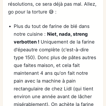
résolutions, ce sera déjà pas mal. Allez,
go pour la torture 😅 :
Plus du tout de farine de blé dans
notre cuisine :
Niet, nada, streng
verbotten !
Uniquement de la farine
d'épeautre complète (c'est-à-dire
type 150). Donc plus de pâtes autres
que faites maison, et cela fait
maintenant 4 ans qu'on fait notre
pain avec la machine à pain
rectangulaire de chez Lidl (qui tient
environ une année avant de lâcher
misérablement). On achète la farine