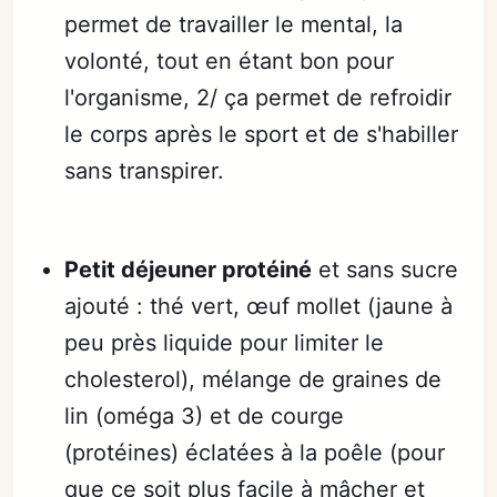
permet de travailler le mental, la
volonté, tout en étant bon pour
l'organisme, 2/ ça permet de refroidir
le corps après le sport et de s'habiller
sans transpirer.
Petit déjeuner protéiné
et sans sucre
ajouté : thé vert, œuf mollet (jaune à
peu près liquide pour limiter le
cholesterol), mélange de graines de
lin (oméga 3) et de courge
(protéines) éclatées à la poêle (pour
que ce soit plus facile à mâcher et