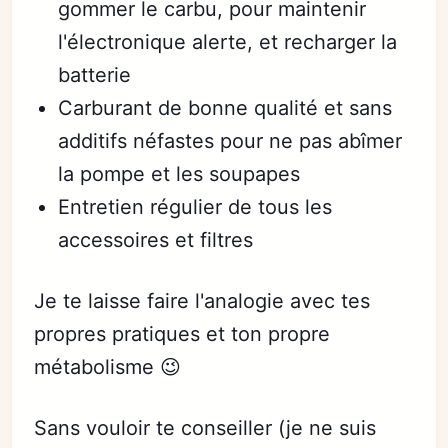
gommer le carbu, pour maintenir
l'électronique alerte, et recharger la
batterie
Carburant de bonne qualité et sans
additifs néfastes pour ne pas abîmer
la pompe et les soupapes
Entretien régulier de tous les
accessoires et filtres
Je te laisse faire l'analogie avec tes
propres pratiques et ton propre
métabolisme 😉
Sans vouloir te conseiller (je ne suis