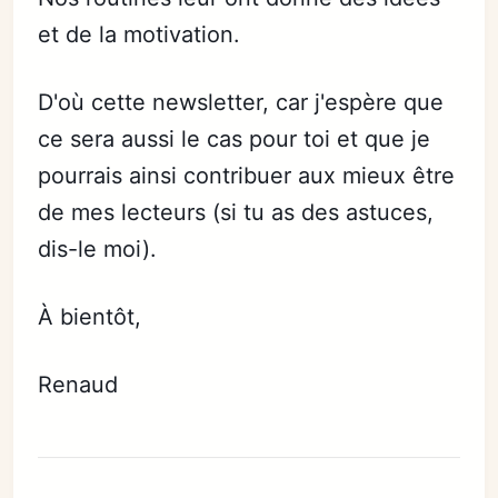
et de la motivation.
D'où cette newsletter, car j'espère que
ce sera aussi le cas pour toi et que je
pourrais ainsi contribuer aux mieux être
de mes lecteurs (si tu as des astuces,
dis-le moi).
À bientôt,
Renaud