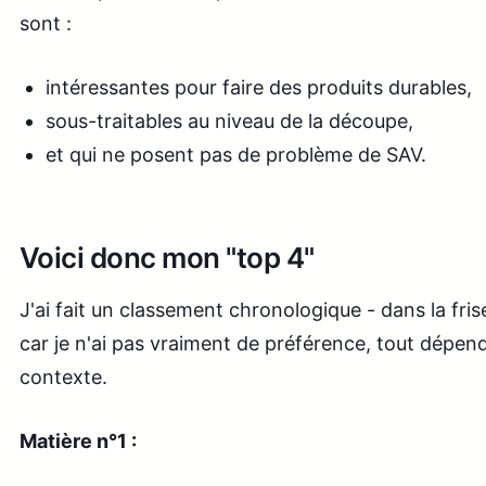
sont :
intéressantes pour faire des produits durables,
sous-traitables au niveau de la découpe,
et qui ne posent pas de problème de SAV.
Voici donc mon "top 4"
J'ai fait un classement chronologique - dans la fris
car je n'ai pas vraiment de préférence, tout dépend
contexte.
Matière n°1 :