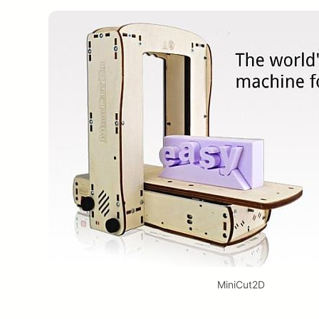
MiniCut2D