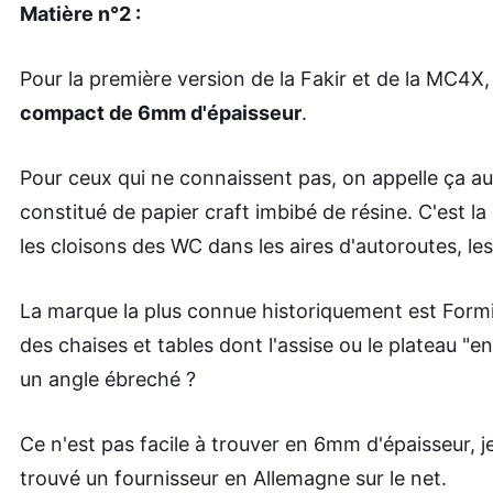
Matière n°2 :
Pour la première version de la Fakir et de la MC4X, j
compact de 6mm d'épaisseur
.
Pour ceux qui ne connaissent pas, on appelle ça au
constitué de papier craft imbibé de résine. C'est la 
les cloisons des WC dans les aires d'autoroutes, le
La marque la plus connue historiquement est For
des chaises et tables dont l'assise ou le plateau "e
un angle ébreché ?
Ce n'est pas facile à trouver en 6mm d'épaisseur, je
trouvé un fournisseur en Allemagne sur le net.