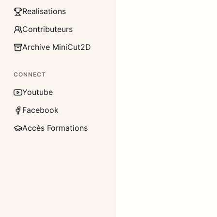
Realisations
Contributeurs
Archive MiniCut2D
CONNECT
Youtube
Facebook
Accès Formations