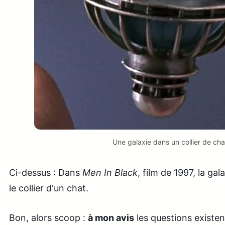
Une galaxie dans un collier de cha
Ci-dessus : Dans
Men In Black
, film de 1997, la gal
le collier d'un chat.
Bon, alors scoop :
à mon avis
les questions existen