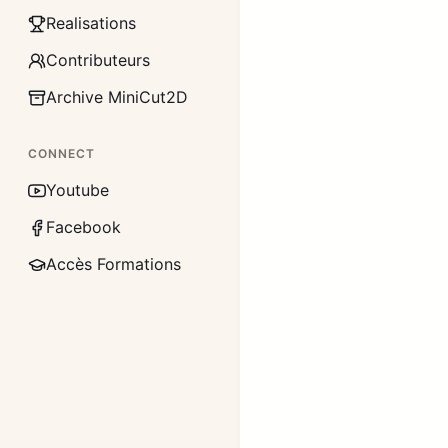
Realisations
Contributeurs
Archive MiniCut2D
CONNECT
Youtube
Facebook
Accès Formations