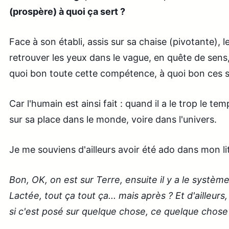
(prospère) à quoi ça sert ?
Face à son établi, assis sur sa chaise (pivotante), 
retrouver les yeux dans le vague, en quête de sens,
quoi bon toute cette compétence, à quoi bon ces sa
Car l'humain est ainsi fait : quand il a le trop le tem
sur sa place dans le monde, voire dans l'univers.
Je me souviens d'ailleurs avoir été ado dans mon lit
Bon, OK, on est sur Terre, ensuite il y a le système 
Lactée, tout ça tout ça... mais après ? Et d'ailleurs
si c'est posé sur quelque chose, ce quelque chose