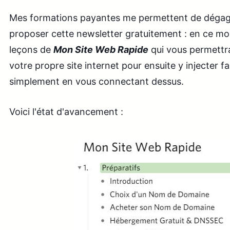
Mes formations payantes me permettent de dégag
proposer cette newsletter gratuitement : en ce mom
leçons de
Mon Site Web Rapide
qui vous permettr
votre propre site internet pour ensuite y injecter f
simplement en vous connectant dessus.
Voici l'état d'avancement :