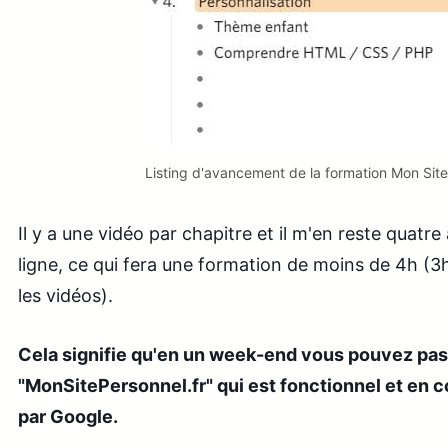
Listing d'avancement de la formation Mon Si
Il y a une vidéo par chapitre et il m'en reste quatre
ligne, ce qui fera une formation de moins de 4h (3
les vidéos).
Cela signifie qu'en un week-end vous pouvez pas
"MonSitePersonnel.fr" qui est fonctionnel et en 
par Google.