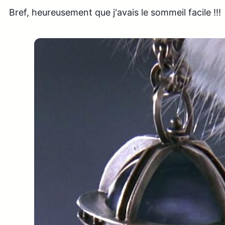
Bref, heureusement que j'avais le sommeil facile !!!