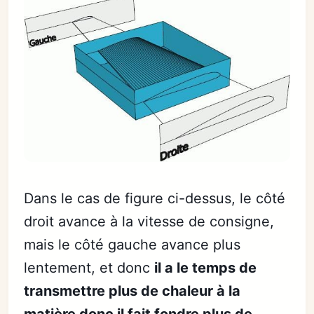
Dans le cas de figure ci-dessus, le côté
droit avance à la vitesse de consigne,
mais le côté gauche avance plus
lentement, et donc
il a le temps de
transmettre plus de chaleur à la
matière donc il fait fondre plus de