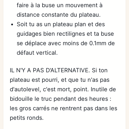
faire à la buse un mouvement à
distance constante du plateau.
Soit tu as un plateau plan et des
guidages bien rectilignes et ta buse
se déplace avec moins de 0.1mm de
défaut vertical.
IL N'Y A PAS D'ALTERNATIVE. Si ton
plateau est pourri, et que tu n'as pas
d'autolevel, c'est mort, point. Inutile de
bidouille le truc pendant des heures :
les gros carrés ne rentrent pas dans les
petits ronds.