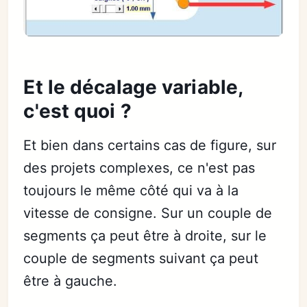
Et le décalage variable,
c'est quoi ?
Et bien dans certains cas de figure, sur
des projets complexes, ce n'est pas
toujours le même côté qui va à la
vitesse de consigne. Sur un couple de
segments ça peut être à droite, sur le
couple de segments suivant ça peut
être à gauche.