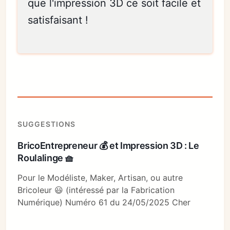
que l'impression 3D ce soit facile et
satisfaisant !
SUGGESTIONS
BricoEntrepreneur 💰 et Impression 3D : Le
Roulalinge 🧺
Pour le Modéliste, Maker, Artisan, ou autre
Bricoleur 😃 (intéressé par la Fabrication
Numérique) Numéro 61 du 24/05/2025 Cher