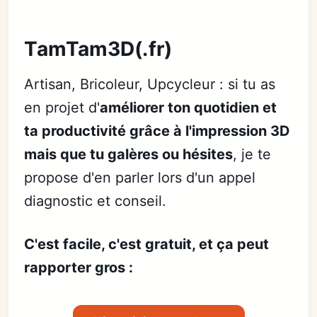
TamTam3D(.fr)
Artisan, Bricoleur, Upcycleur : si tu as
en projet d'
améliorer ton quotidien et
ta productivité grâce à l'impression 3D
mais que tu galères ou hésites
, je te
propose d'en parler lors d'un appel
diagnostic et conseil.
C'est facile, c'est gratuit, et ça peut
rapporter gros :