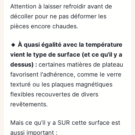
Attention à laisser refroidir avant de
décoller pour ne pas déformer les
pièces encore chaudes.
🔸 À quasi égalité avec la température
vient le type de surface (et ce qu'il y a
dessus) :
certaines matières de plateau
favorisent l'adhérence, comme le verre
texturé ou les plaques magnétiques
flexibles recouvertes de divers
revêtements.
Mais ce qu'il y a SUR cette surface est
aussi important :