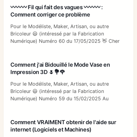
〰〰〰 Fil qui fait des vagues 〰〰〰 :
Comment corriger ce problème
Pour le Modéliste, Maker, Artisan, ou autre
Bricoleur 😃 (intéressé par la Fabrication
Numérique) Numéro 60 du 17/05/2025 👋 Cher
Comment j'ai Bidouillé le Mode Vase en
Impression 3D 🌷💐🌹
Pour le Modéliste, Maker, Artisan, ou autre
Bricoleur 😃 (intéressé par la Fabrication
Numérique) Numéro 59 du 15/02/2025 Au
Comment VRAIMENT obtenir de l'aide sur
internet (Logiciels et Machines)