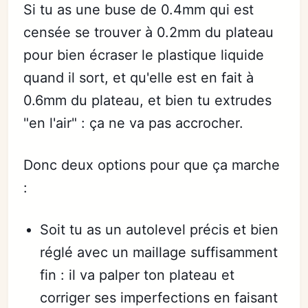
Si tu as une buse de 0.4mm qui est
censée se trouver à 0.2mm du plateau
pour bien écraser le plastique liquide
quand il sort, et qu'elle est en fait à
0.6mm du plateau, et bien tu extrudes
"en l'air" : ça ne va pas accrocher.
Donc deux options pour que ça marche
:
Soit tu as un autolevel précis et bien
réglé avec un maillage suffisamment
fin : il va palper ton plateau et
corriger ses imperfections en faisant