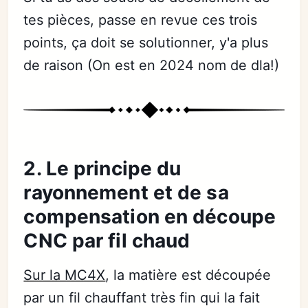
tes pièces, passe en revue ces trois
points, ça doit se solutionner, y'a plus
de raison (On est en 2024 nom de dla!)
2. Le principe du
rayonnement et de sa
compensation en découpe
CNC par fil chaud
Sur la MC4X
, la matière est découpée
par un fil chauffant très fin qui la fait