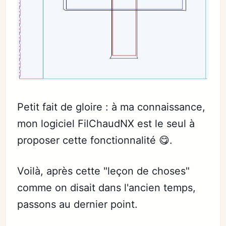
Petit fait de gloire : à ma connaissance,
mon logiciel FilChaudNX est le seul à
proposer cette fonctionnalité 😋.
Voilà, après cette "leçon de choses"
comme on disait dans l'ancien temps,
passons au dernier point.