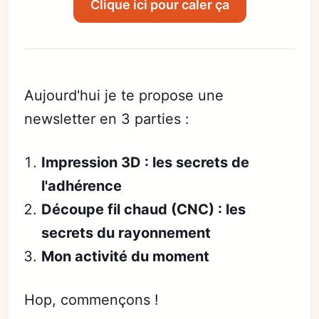
Clique ici pour caler ça
Aujourd'hui je te propose une
newsletter en 3 parties :
Impression 3D : les secrets de
l'adhérence
Découpe fil chaud (CNC) : les
secrets du rayonnement
Mon activité du moment
Hop, commençons !