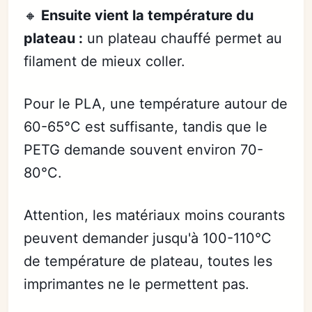
🔸
Ensuite vient la température du
plateau :
un plateau chauffé permet au
filament de mieux coller.
Pour le PLA, une température autour de
60-65°C est suffisante, tandis que le
PETG demande souvent environ 70-
80°C.
Attention, les matériaux moins courants
peuvent demander jusqu'à 100-110°C
de température de plateau, toutes les
imprimantes ne le permettent pas.