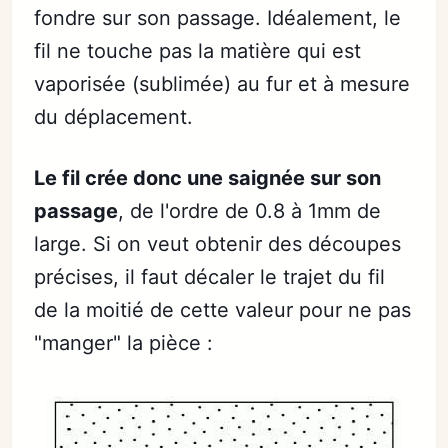
fondre sur son passage. Idéalement, le
fil ne touche pas la matière qui est
vaporisée (sublimée) au fur et à mesure
du déplacement.
Le fil crée donc une saignée sur son
passage
, de l'ordre de 0.8 à 1mm de
large. Si on veut obtenir des découpes
précises, il faut décaler le trajet du fil
de la moitié de cette valeur pour ne pas
"manger" la pièce :