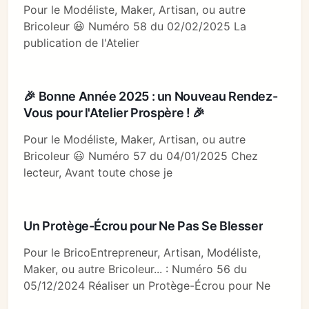
Pour le Modéliste, Maker, Artisan, ou autre
Bricoleur 😃 Numéro 58 du 02/02/2025 La
publication de l'Atelier
🎉 Bonne Année 2025 : un Nouveau Rendez-
Vous pour l'Atelier Prospère ! 🎉
Pour le Modéliste, Maker, Artisan, ou autre
Bricoleur 😃 Numéro 57 du 04/01/2025 Chez
lecteur, Avant toute chose je
Un Protège-Écrou pour Ne Pas Se Blesser
Pour le BricoEntrepreneur, Artisan, Modéliste,
Maker, ou autre Bricoleur... : Numéro 56 du
05/12/2024 Réaliser un Protège-Écrou pour Ne