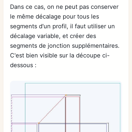
Dans ce cas, on ne peut pas conserver
le même décalage pour tous les
segments d'un profil, il faut utiliser un
décalage variable, et créer des
segments de jonction supplémentaires.
C'est bien visible sur la découpe ci-
dessous :