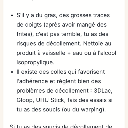
S'il y a du gras, des grosses traces
de doigts (après avoir mangé des
frites), c'est pas terrible, tu as des
risques de décollement. Nettoie au
produit à vaisselle + eau ou à l'alcool
isopropylique.
Il existe des colles qui favorisent
l'adhérence et règlent bien des
problèmes de décollement : 3DLac,
Gloop, UHU Stick, fais des essais si
tu as des soucis (ou du warping).
Si tu as des soucis de décollement de