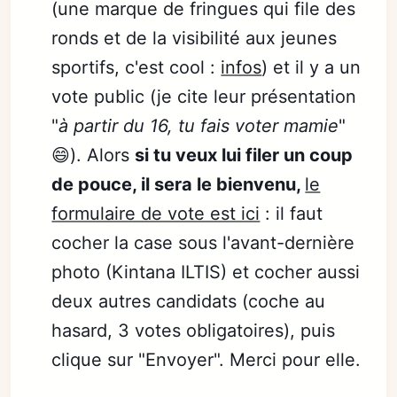
(une marque de fringues qui file des
ronds et de la visibilité aux jeunes
sportifs, c'est cool :
infos
) et il y a un
vote public (je cite leur présentation
"
à partir du 16, tu fais voter mamie
"
😄). Alors
si tu veux lui filer un coup
de pouce, il sera le bienvenu,
le
formulaire de vote est ici
: il faut
cocher la case sous l'avant-dernière
photo (Kintana ILTIS) et cocher aussi
deux autres candidats (coche au
hasard, 3 votes obligatoires), puis
clique sur "Envoyer". Merci pour elle.