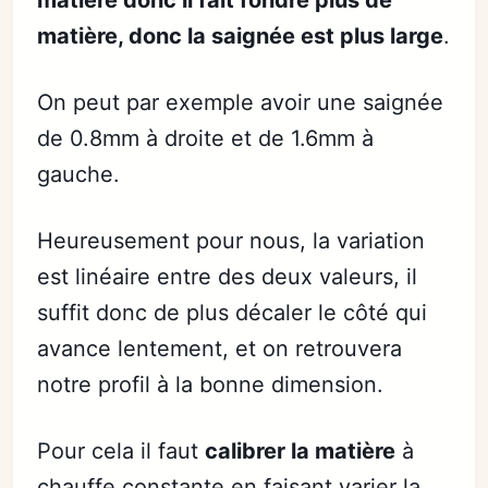
matière, donc la saignée est plus large
.
On peut par exemple avoir une saignée
de 0.8mm à droite et de 1.6mm à
gauche.
Heureusement pour nous, la variation
est linéaire entre des deux valeurs, il
suffit donc de plus décaler le côté qui
avance lentement, et on retrouvera
notre profil à la bonne dimension.
Pour cela il faut
calibrer la matière
à
chauffe constante en faisant varier la