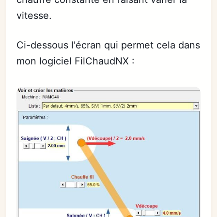
vitesse.
Ci-dessous l'écran qui permet cela dans
mon logiciel FilChaudNX :