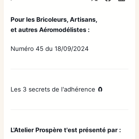
Pour les Bricoleurs, Artisans,
et autres Aéromodélistes :
Numéro 45 du 18/09/2024
Les 3 secrets de l'adhérence 🧲
L'Atelier Prospère t'est présenté par :