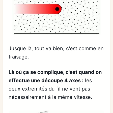
Jusque là, tout va bien, c'est comme en
fraisage.
Là où ça se complique, c'est quand on
effectue une découpe 4 axes :
les
deux extremités du fil ne vont pas
nécessairement à la même vitesse.