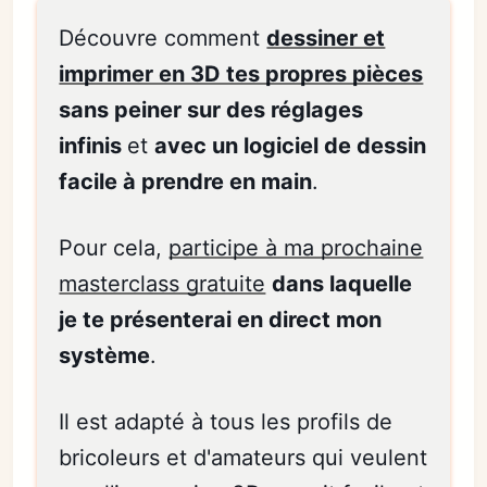
Découvre comment
dessiner et
imprimer en 3D tes propres pièces
sans peiner sur des réglages
infinis
et
avec un logiciel de dessin
facile à prendre en main
.
Pour cela,
participe à ma prochaine
masterclass gratuite
dans laquelle
je te présenterai en direct mon
système
.
Il est adapté à tous les profils de
bricoleurs et d'amateurs qui veulent