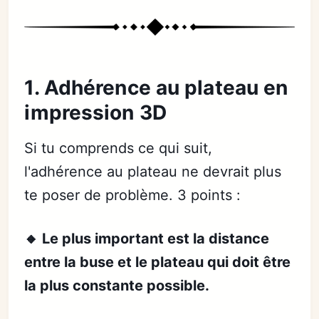
1. Adhérence au plateau en
impression 3D
Si tu comprends ce qui suit,
l'adhérence au plateau ne devrait plus
te poser de problème. 3 points :
🔸 Le plus important est la distance
entre la buse et le plateau qui doit être
la plus constante possible.