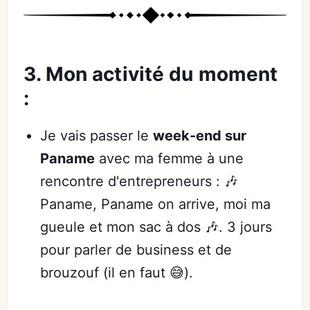
3. Mon activité du moment
:
Je vais passer le
week-end sur
Paname
avec ma femme à une
rencontre d'entrepreneurs : 🎶
Paname, Paname on arrive, moi ma
gueule et mon sac à dos 🎶. 3 jours
pour parler de business et de
brouzouf (il en faut 😅).