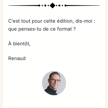
C'est tout pour cette édition, dis-moi :
que penses-tu de ce format ?
À bientôt,
Renaud