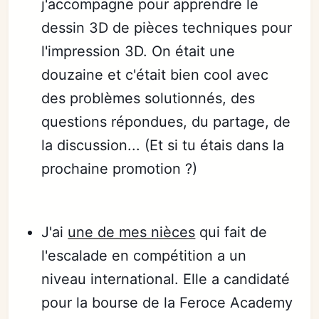
j'accompagne pour apprendre le
dessin 3D de pièces techniques pour
l'impression 3D. On était une
douzaine et c'était bien cool avec
des problèmes solutionnés, des
questions répondues, du partage, de
la discussion... (Et si tu étais dans la
prochaine promotion ?)
J'ai
une de mes nièces
qui fait de
l'escalade en compétition a un
niveau international. Elle a candidaté
pour la bourse de la Feroce Academy