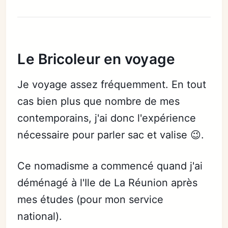
Le Bricoleur en voyage
Je voyage assez fréquemment. En tout
cas bien plus que nombre de mes
contemporains, j'ai donc l'expérience
nécessaire pour parler sac et valise 😉.
Ce nomadisme a commencé quand j'ai
déménagé à l'Ile de La Réunion après
mes études (pour mon service
national).