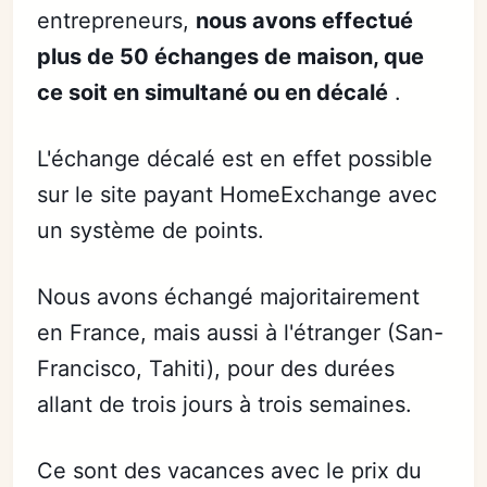
entrepreneurs,
nous avons effectué
plus de 50 échanges de maison, que
ce soit en simultané ou en décalé
.
L'échange décalé est en effet possible
sur le site payant HomeExchange avec
un système de points.
Nous avons échangé majoritairement
en France, mais aussi à l'étranger (San-
Francisco, Tahiti), pour des durées
allant de trois jours à trois semaines.
Ce sont des vacances avec le prix du