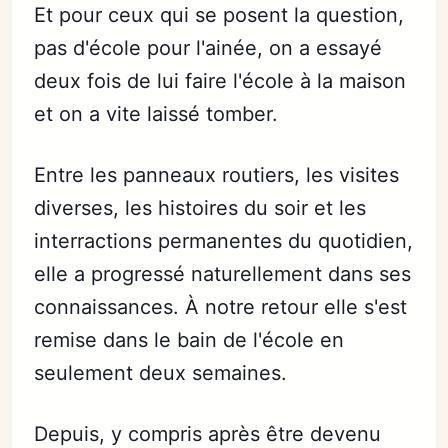
Et pour ceux qui se posent la question,
pas d'école pour l'ainée, on a essayé
deux fois de lui faire l'école à la maison
et on a vite laissé tomber.
Entre les panneaux routiers, les visites
diverses, les histoires du soir et les
interractions permanentes du quotidien,
elle a progressé naturellement dans ses
connaissances. À notre retour elle s'est
remise dans le bain de l'école en
seulement deux semaines.
Depuis, y compris après être devenu