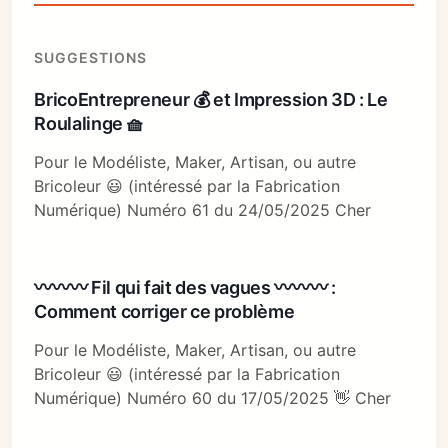
SUGGESTIONS
BricoEntrepreneur 💰 et Impression 3D : Le
Roulalinge 🧺
Pour le Modéliste, Maker, Artisan, ou autre
Bricoleur 😃 (intéressé par la Fabrication
Numérique) Numéro 61 du 24/05/2025 Cher
〰〰〰 Fil qui fait des vagues 〰〰〰 :
Comment corriger ce problème
Pour le Modéliste, Maker, Artisan, ou autre
Bricoleur 😃 (intéressé par la Fabrication
Numérique) Numéro 60 du 17/05/2025 👋 Cher