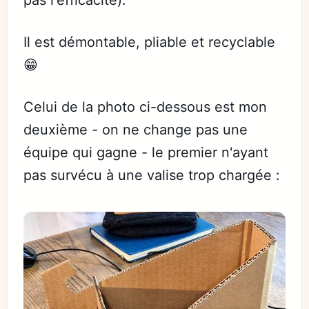
pas l'efficacité).
Il est démontable, pliable et recyclable
😁
Celui de la photo ci-dessous est mon
deuxième - on ne change pas une
équipe qui gagne - le premier n'ayant
pas survécu à une valise trop chargée :