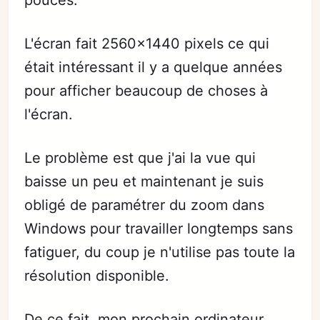
pouces.
L'écran fait 2560x1440 pixels ce qui
était intéressant il y a quelque années
pour afficher beaucoup de choses à
l'écran.
Le problème est que j'ai la vue qui
baisse un peu et maintenant je suis
obligé de paramétrer du zoom dans
Windows pour travailler longtemps sans
fatiguer, du coup je n'utilise pas toute la
résolution disponible.
De ce fait, mon prochain ordinateur