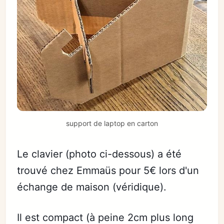
support de laptop en carton
Le clavier (photo ci-dessous) a été
trouvé chez Emmaüs pour 5€ lors d'un
échange de maison (véridique).
Il est compact (à peine 2cm plus long