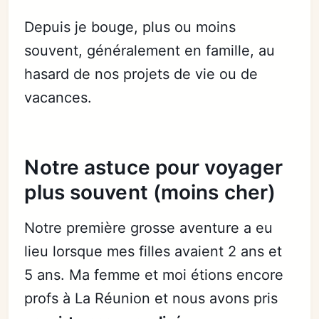
Depuis je bouge, plus ou moins
souvent, généralement en famille, au
hasard de nos projets de vie ou de
vacances.
Notre astuce pour voyager
plus souvent (moins cher)
Notre première grosse aventure a eu
lieu lorsque mes filles avaient 2 ans et
5 ans. Ma femme et moi étions encore
profs à La Réunion et nous avons pris