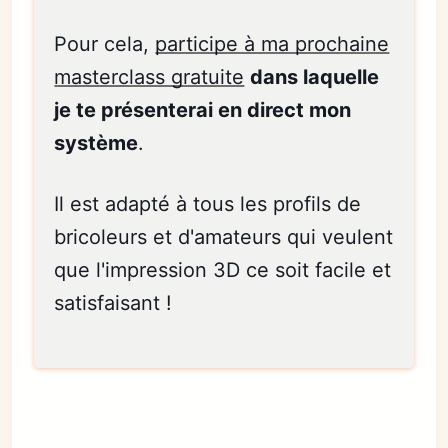
Pour cela,
participe à ma prochaine
masterclass gratuite
dans laquelle
je te présenterai en direct mon
système
.
Il est adapté à tous les profils de
bricoleurs et d'amateurs qui veulent
que l'impression 3D ce soit facile et
satisfaisant !