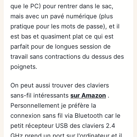
que le PC) pour rentrer dans le sac,
mais avec un pavé numérique (plus
pratique pour les mots de passe), et il
est bas et quasiment plat ce qui est
parfait pour de longues session de
travail sans contractions du dessus des
poignets.
On peut aussi trouver des claviers
sans-fil intéressants
sur Amazon
.
Personnellement je préfère la
connexion sans fil via Bluetooth car le
petit récepteur USB des claviers 2.4
GHz prend un port sur l'ordinateur et il