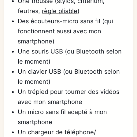
Une trousse (stylos, criterium,
feutres,
règle pliable
)
Des écouteurs-micro sans fil (qui
fonctionnent aussi avec mon
smartphone)
Une souris USB (ou Bluetooth selon
le moment)
Un clavier USB (ou Bluetooth selon
le moment)
Un trépied pour tourner des vidéos
avec mon smartphone
Un micro sans fil adapté à mon
smartphone
Un chargeur de téléphone/