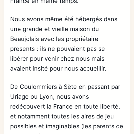
France en même temps.
Nous avons même été hébergés dans
une grande et vieille maison du
Beaujolais avec les propriétaire
présents : ils ne pouvaient pas se
libérer pour venir chez nous mais
avaient insité pour nous accueillir.
De Coulommiers à Sète en passant par
Uriage ou Lyon, nous avons
redécouvert la France en toute liberté,
et notamment toutes les aires de jeu
possibles et imaginables (les parents de