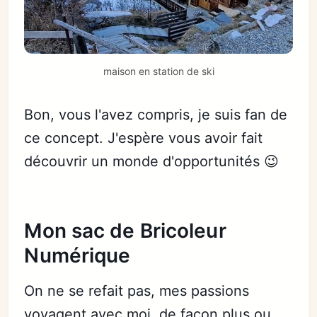
maison en station de ski
Bon, vous l'avez compris, je suis fan de
ce concept. J'espère vous avoir fait
découvrir un monde d'opportunités 😉
Mon sac de Bricoleur
Numérique
On ne se refait pas, mes passions
voyagent avec moi, de façon plus ou