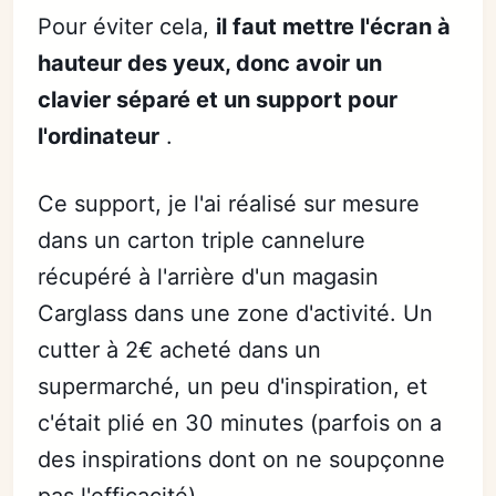
Pour éviter cela,
il faut mettre l'écran à
hauteur des yeux, donc avoir un
clavier séparé et un support pour
l'ordinateur
.
Ce support, je l'ai réalisé sur mesure
dans un carton triple cannelure
récupéré à l'arrière d'un magasin
Carglass dans une zone d'activité. Un
cutter à 2€ acheté dans un
supermarché, un peu d'inspiration, et
c'était plié en 30 minutes (parfois on a
des inspirations dont on ne soupçonne