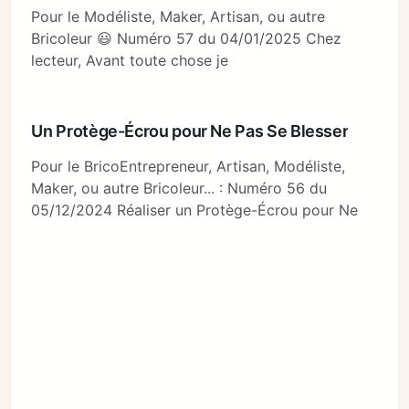
Pour le Modéliste, Maker, Artisan, ou autre
Bricoleur 😃 Numéro 57 du 04/01/2025 Chez
lecteur, Avant toute chose je
Un Protège-Écrou pour Ne Pas Se Blesser
Pour le BricoEntrepreneur, Artisan, Modéliste,
Maker, ou autre Bricoleur... : Numéro 56 du
05/12/2024 Réaliser un Protège-Écrou pour Ne