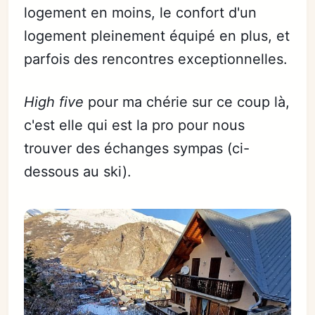
logement en moins, le confort d'un
logement pleinement équipé en plus, et
parfois des rencontres exceptionnelles.
High five
pour ma chérie sur ce coup là,
c'est elle qui est la pro pour nous
trouver des échanges sympas (ci-
dessous au ski).