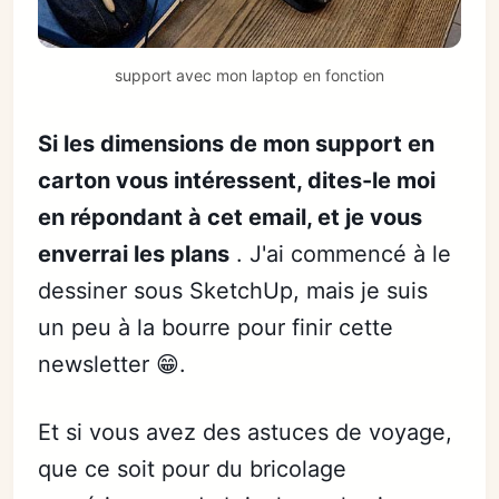
support avec mon laptop en fonction
Si les dimensions de mon support en
carton vous intéressent, dites-le moi
en répondant à cet email, et je vous
enverrai les plans
. J'ai commencé à le
dessiner sous SketchUp, mais je suis
un peu à la bourre pour finir cette
newsletter 😁.
Et si vous avez des astuces de voyage,
que ce soit pour du bricolage