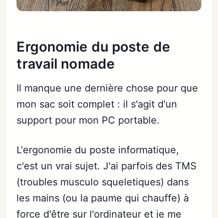
Ergonomie du poste de
travail nomade
Il manque une dernière chose pour que
mon sac soit complet : il s'agit d'un
support pour mon PC portable.
L'ergonomie du poste informatique,
c'est un vrai sujet. J'ai parfois des TMS
(troubles musculo squeletiques) dans
les mains (ou la paume qui chauffe) à
force d'être sur l'ordinateur et je me