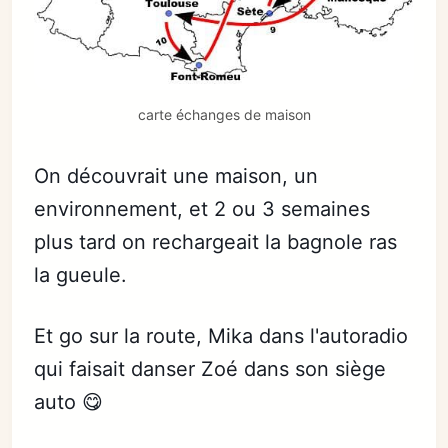
carte échanges de maison
On découvrait une maison, un
environnement, et 2 ou 3 semaines
plus tard on rechargeait la bagnole ras
la gueule.
Et go sur la route, Mika dans l'autoradio
qui faisait danser Zoé dans son siège
auto 😋