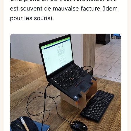
est souvent de mauvaise facture (idem
pour les souris).