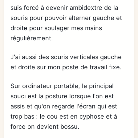
suis forcé à devenir ambidextre de la
souris pour pouvoir alterner gauche et
droite pour soulager mes mains
régulièrement.
J'ai aussi des souris verticales gauche
et droite sur mon poste de travail fixe.
Sur ordinateur portable, le principal
souci est la posture lorsque l'on est
assis et qu'on regarde l'écran qui est
trop bas : le cou est en cyphose et à
force on devient bossu.