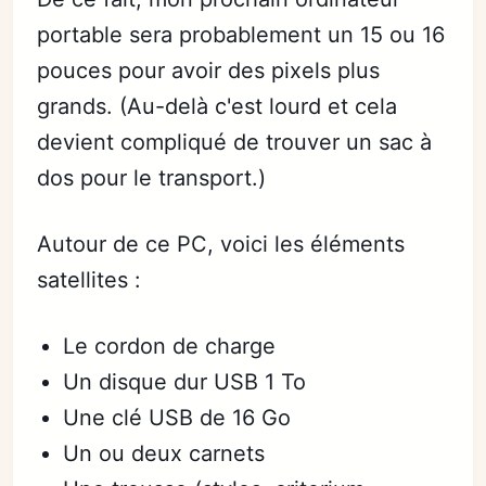
portable sera probablement un 15 ou 16
pouces pour avoir des pixels plus
grands. (Au-delà c'est lourd et cela
devient compliqué de trouver un sac à
dos pour le transport.)
Autour de ce PC, voici les éléments
satellites :
Le cordon de charge
Un disque dur USB 1 To
Une clé USB de 16 Go
Un ou deux carnets