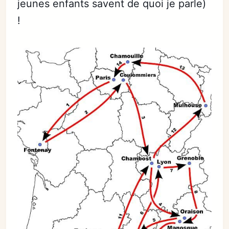
jeunes enfants savent de quoi je parle)
!