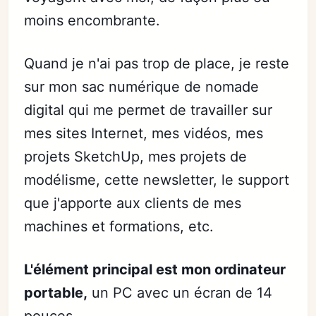
moins encombrante.
Quand je n'ai pas trop de place, je reste
sur mon sac numérique de nomade
digital qui me permet de travailler sur
mes sites Internet, mes vidéos, mes
projets SketchUp, mes projets de
modélisme, cette newsletter, le support
que j'apporte aux clients de mes
machines et formations, etc.
L'élément principal est mon ordinateur
portable,
un PC avec un écran de 14