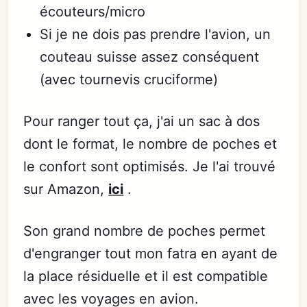
écouteurs/micro
Si je ne dois pas prendre l'avion, un
couteau suisse assez conséquent
(avec tournevis cruciforme)
Pour ranger tout ça, j'ai un sac à dos
dont le format, le nombre de poches et
le confort sont optimisés. Je l'ai trouvé
sur Amazon,
ici
.
Son grand nombre de poches permet
d'engranger tout mon fatra en ayant de
la place résiduelle et il est compatible
avec les voyages en avion.