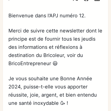
Bienvenue dans l'APJ numéro 12.
Merci de suivre cette newsletter dont le
principe est de fournir tous les jeudis
des informations et réflexions à
destination du Bricoleur, voir du
BricoEntrepreneur 😃
Je vous souhaite une Bonne Année
2024, puisse-t-elle vous apporter
réussite, joie, argent, et bien entendu
une santé inoxydable 🥳 !