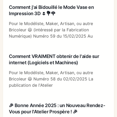
Comment j'ai Bidouillé le Mode Vase en
Impression 3D 🌷💐🌹
Pour le Modéliste, Maker, Artisan, ou autre
Bricoleur 😃 (intéressé par la Fabrication
Numérique) Numéro 59 du 15/02/2025 Au
Comment VRAIMENT obtenir de l'aide sur
internet (Logiciels et Machines)
Pour le Modéliste, Maker, Artisan, ou autre
Bricoleur 😃 Numéro 58 du 02/02/2025 La
publication de l'Atelier
🎉 Bonne Année 2025 : un Nouveau Rendez-
Vous pour l'Atelier Prospère ! 🎉