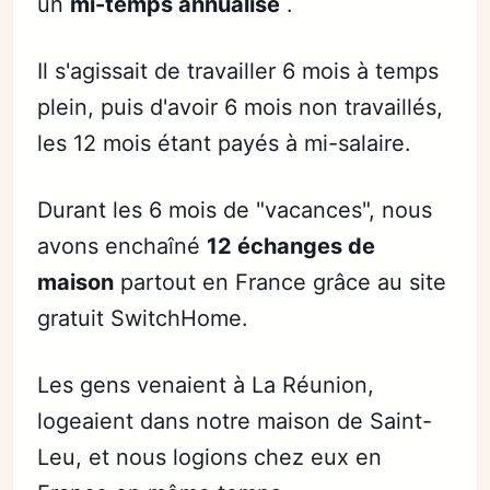
un
mi-temps annualisé
.
Il s'agissait de travailler 6 mois à temps
plein, puis d'avoir 6 mois non travaillés,
les 12 mois étant payés à mi-salaire.
Durant les 6 mois de "vacances", nous
avons enchaîné
12 échanges de
maison
partout en France grâce au site
gratuit SwitchHome.
Les gens venaient à La Réunion,
logeaient dans notre maison de Saint-
Leu, et nous logions chez eux en