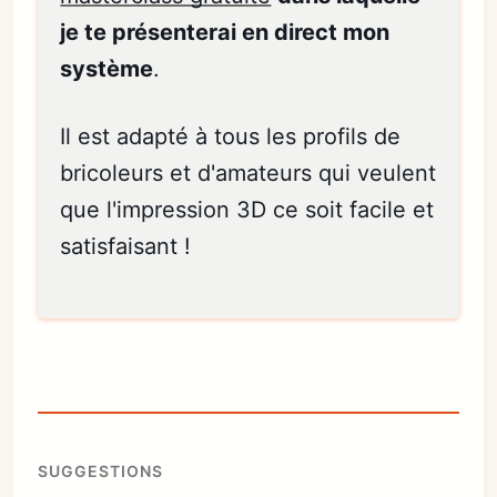
je te présenterai en direct mon
système
.
Il est adapté à tous les profils de
bricoleurs et d'amateurs qui veulent
que l'impression 3D ce soit facile et
satisfaisant !
SUGGESTIONS