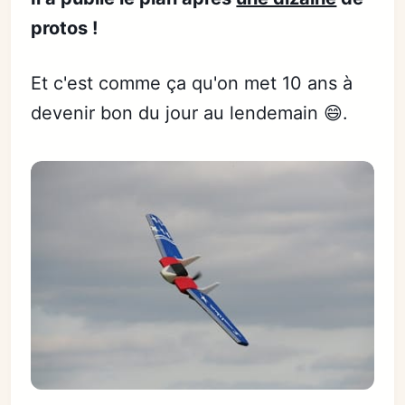
protos !
Et c'est comme ça qu'on met 10 ans à
devenir bon du jour au lendemain 😄.