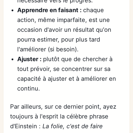
nécessaire vers le progrès.
Apprendre en faisant :
chaque
action, même imparfaite, est une
occasion d'avoir un résultat qu'on
pourra estimer, pour plus tard
l'améliorer (si besoin).
Ajuster :
plutôt que de chercher à
tout prévoir, se concentrer sur sa
capacité à ajuster et à améliorer en
continu.
Par ailleurs, sur ce dernier point, ayez
toujours à l'esprit la célèbre phrase
d'Einstein :
La folie, c'est de faire