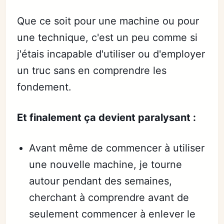
Que ce soit pour une machine ou pour
une technique, c'est un peu comme si
j'étais incapable d'utiliser ou d'employer
un truc sans en comprendre les
fondement.
Et finalement ça devient paralysant :
Avant même de commencer à utiliser
une nouvelle machine, je tourne
autour pendant des semaines,
cherchant à comprendre avant de
seulement commencer à enlever le