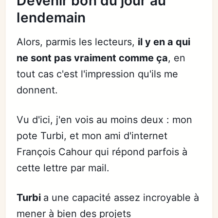
Devenir bon du jour au
lendemain
Alors, parmis les lecteurs,
il y en a qui
ne sont pas vraiment comme ça
, en
tout cas c'est l'impression qu'ils me
donnent.
Vu d'ici, j'en vois au moins deux : mon
pote Turbi, et mon ami d'internet
François Cahour qui répond parfois à
cette lettre par mail.
Turbi
a une capacité assez incroyable à
mener à bien des projets