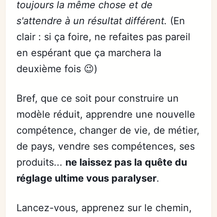
toujours la même chose et de
s'attendre à un résultat différent.
(En
clair : si ça foire, ne refaites pas pareil
en espérant que ça marchera la
deuxième fois 😉)
Bref, que ce soit pour construire un
modèle réduit, apprendre une nouvelle
compétence, changer de vie, de métier,
de pays, vendre ses compétences, ses
produits...
ne laissez pas la quête du
réglage ultime vous paralyser
.
Lancez-vous, apprenez sur le chemin,