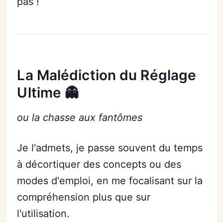
pas !
La Malédiction du Réglage
Ultime 👻
ou la chasse aux fantômes
Je l'admets, je passe souvent du temps
à décortiquer des concepts ou des
modes d'emploi, en me focalisant sur la
compréhension plus que sur
l'utilisation.