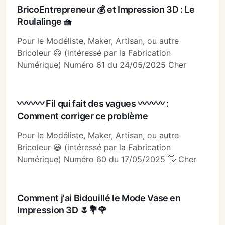
BricoEntrepreneur 💰 et Impression 3D : Le
Roulalinge 🧺
Pour le Modéliste, Maker, Artisan, ou autre
Bricoleur 😃 (intéressé par la Fabrication
Numérique) Numéro 61 du 24/05/2025 Cher
〰〰〰 Fil qui fait des vagues 〰〰〰 :
Comment corriger ce problème
Pour le Modéliste, Maker, Artisan, ou autre
Bricoleur 😃 (intéressé par la Fabrication
Numérique) Numéro 60 du 17/05/2025 👋 Cher
Comment j'ai Bidouillé le Mode Vase en
Impression 3D 🌷💐🌹