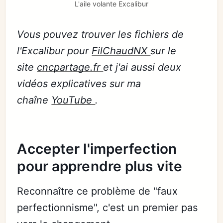
L'aile volante Excalibur
Vous pouvez trouver les fichiers de
l'Excalibur pour
FilChaudNX
sur le
site
cncpartage.fr
et j'ai aussi deux
vidéos explicatives sur ma
chaîne
YouTube
.
Accepter l'imperfection
pour apprendre plus vite
Reconnaître ce problème de "faux
perfectionnisme", c'est un premier pas