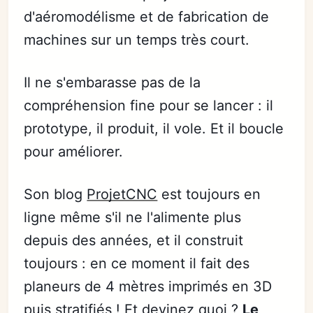
d'aéromodélisme et de fabrication de
machines sur un temps très court.
Il ne s'embarasse pas de la
compréhension fine pour se lancer : il
prototype, il produit, il vole. Et il boucle
pour améliorer.
Son blog
ProjetCNC
est toujours en
ligne même s'il ne l'alimente plus
depuis des années, et il construit
toujours : en ce moment il fait des
planeurs de 4 mètres imprimés en 3D
puis stratifiés ! Et devinez quoi ?
Le