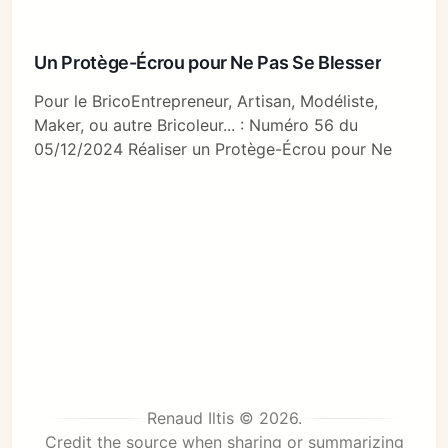
Un Protège-Écrou pour Ne Pas Se Blesser
Pour le BricoEntrepreneur, Artisan, Modéliste,
Maker, ou autre Bricoleur... : Numéro 56 du
05/12/2024 Réaliser un Protège-Écrou pour Ne
Renaud Iltis © 2026.
Credit the source when sharing or summarizing