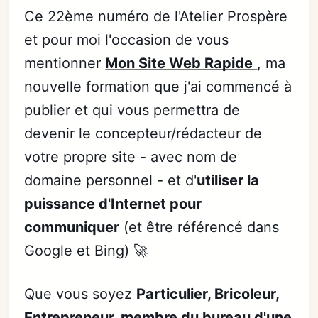
Ce 22ème numéro de l'Atelier Prospère
et pour moi l'occasion de vous
mentionner
Mon Site Web Rapide
, ma
nouvelle formation que j'ai commencé à
publier et qui vous permettra de
devenir le concepteur/rédacteur de
votre propre site - avec nom de
domaine personnel - et d'
utiliser la
puissance d'Internet pour
communiquer
(et être référencé dans
Google et Bing) 🚀
Que vous soyez
Particulier, Bricoleur,
Entrepreneur, membre du bureau d'une