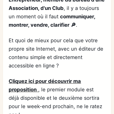
Association, d'un Club
, il y a toujours
un moment où il faut
communiquer,
montrer, vendre, clarifier 🔎
.
Et quoi de mieux pour cela que votre
propre site Internet, avec un éditeur de
contenu simple et directement
accessible en ligne ?
Cliquez ici pour découvrir ma
proposition
, le premier module est
déjà disponible et le deuxième sortira
pour le week-end prochain, ne le ratez