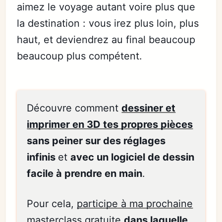
aimez le voyage autant voire plus que
la destination : vous irez plus loin, plus
haut, et deviendrez au final beaucoup
beaucoup plus compétent.
Découvre comment
dessiner et
imprimer en 3D tes propres pièces
sans peiner sur des réglages
infinis
et
avec un logiciel de dessin
facile à prendre en main
.
Pour cela,
participe à ma prochaine
masterclass gratuite
dans laquelle