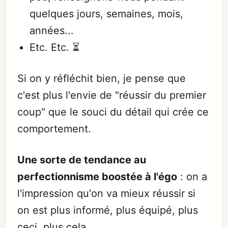
quelques jours, semaines, mois,
années...
Etc. Etc. ⏳
Si on y réfléchit bien, je pense que
c'est plus l'envie de "réussir du premier
coup" que le souci du détail qui crée ce
comportement.
Une sorte de tendance au
perfectionnisme boostée à l'égo
: on a
l'impression qu'on va mieux réussir si
on est plus informé, plus équipé, plus
ceci, plus cela.