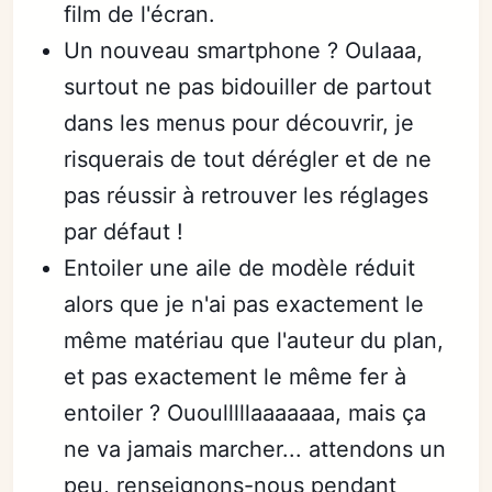
film de l'écran.
Un nouveau smartphone ? Oulaaa,
surtout ne pas bidouiller de partout
dans les menus pour découvrir, je
risquerais de tout dérégler et de ne
pas réussir à retrouver les réglages
par défaut !
Entoiler une aile de modèle réduit
alors que je n'ai pas exactement le
même matériau que l'auteur du plan,
et pas exactement le même fer à
entoiler ? Ououlllllaaaaaaa, mais ça
ne va jamais marcher... attendons un
peu, renseignons-nous pendant