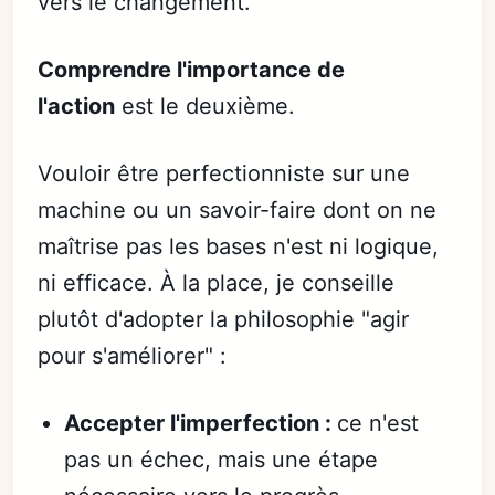
vers le changement.
Comprendre l'importance de
l'action
est le deuxième.
Vouloir être perfectionniste sur une
machine ou un savoir-faire dont on ne
maîtrise pas les bases n'est ni logique,
ni efficace. À la place, je conseille
plutôt d'adopter la philosophie "agir
pour s'améliorer" :
Accepter l'imperfection :
ce n'est
pas un échec, mais une étape