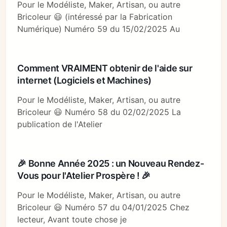
Pour le Modéliste, Maker, Artisan, ou autre
Bricoleur 😃 (intéressé par la Fabrication
Numérique) Numéro 59 du 15/02/2025 Au
Comment VRAIMENT obtenir de l'aide sur
internet (Logiciels et Machines)
Pour le Modéliste, Maker, Artisan, ou autre
Bricoleur 😃 Numéro 58 du 02/02/2025 La
publication de l'Atelier
🎉 Bonne Année 2025 : un Nouveau Rendez-
Vous pour l'Atelier Prospère ! 🎉
Pour le Modéliste, Maker, Artisan, ou autre
Bricoleur 😃 Numéro 57 du 04/01/2025 Chez
lecteur, Avant toute chose je