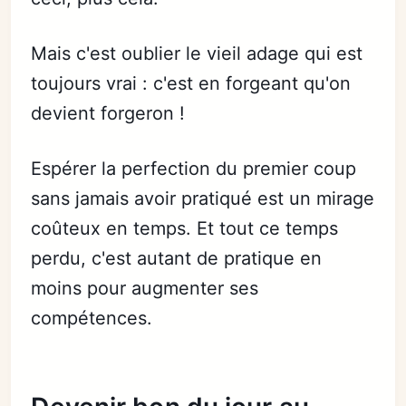
Mais c'est oublier le vieil adage qui est
toujours vrai : c'est en forgeant qu'on
devient forgeron !
Espérer la perfection du premier coup
sans jamais avoir pratiqué est un mirage
coûteux en temps. Et tout ce temps
perdu, c'est autant de pratique en
moins pour augmenter ses
compétences.