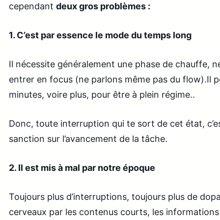
cependant
deux gros problèmes :
1. C’est par essence le mode du temps long
Il nécessite généralement une phase de chauffe, n
entrer en focus (ne parlons même pas du flow).Il pe
minutes, voire plus, pour être à plein régime..
Donc, toute interruption qui te sort de cet état, c’
sanction sur l’avancement de la tâche.
2. Il est mis à mal par notre époque
Toujours plus d’interruptions, toujours plus de dop
cerveaux par les contenus courts, les informations