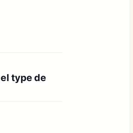
el type de