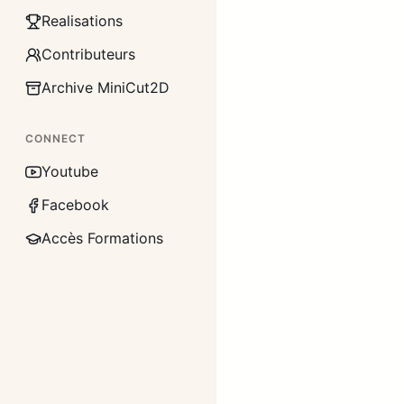
Realisations
Contributeurs
Archive MiniCut2D
CONNECT
Youtube
Facebook
Accès Formations