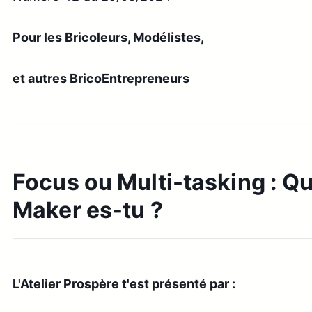
Pour les Bricoleurs, Modélistes,
et autres BricoEntrepreneurs
Focus ou Multi-tasking : Qu
Maker es-tu ?
L'Atelier Prospère t'est présenté par :