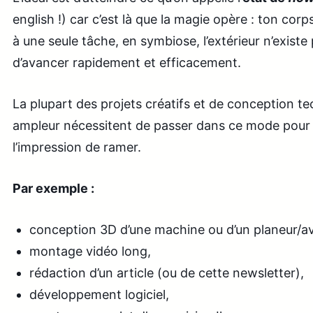
english !) car c’est là que la magie opère : ton corp
à une seule tâche, en symbiose, l’extérieur n’existe
d’avancer rapidement et efficacement.
La plupart des projets créatifs et de conception t
ampleur nécessitent de passer dans ce mode pour 
l’impression de ramer.
Par exemple :
conception 3D d’une machine ou d’un planeur/a
montage vidéo long,
rédaction d’un article (ou de cette newsletter),
développement logiciel,