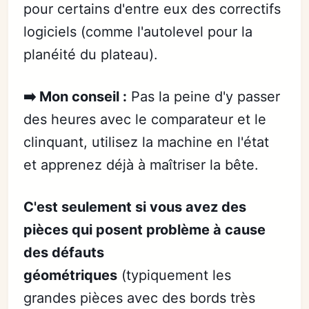
pour certains d'entre eux des correctifs
logiciels (comme l'autolevel pour la
planéité du plateau).
➡️ Mon conseil :
Pas la peine d'y passer
des heures avec le comparateur et le
clinquant, utilisez la machine en l'état
et apprenez déjà à maîtriser la bête.
C'est seulement si vous avez des
pièces qui posent problème à cause
des défauts
géométriques
(typiquement les
grandes pièces avec des bords très