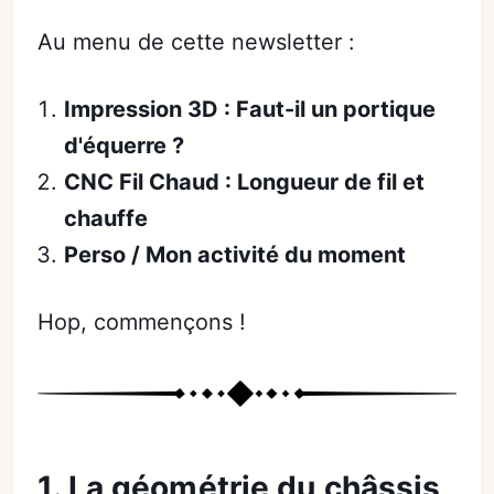
Au menu de cette newsletter :
Impression 3D : Faut-il un portique
d'équerre ?
CNC Fil Chaud : Longueur de fil et
chauffe
Perso / Mon activité du moment
Hop, commençons !
1. La géométrie du châssis