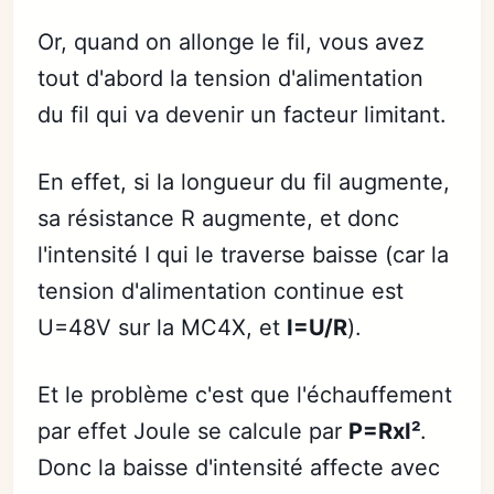
Or, quand on allonge le fil, vous avez
tout d'abord la tension d'alimentation
du fil qui va devenir un facteur limitant.
En effet, si la longueur du fil augmente,
sa résistance R augmente, et donc
l'intensité I qui le traverse baisse (car la
tension d'alimentation continue est
U=48V sur la MC4X, et
I=U/R
).
Et le problème c'est que l'échauffement
par effet Joule se calcule par
P=RxI²
.
Donc la baisse d'intensité affecte avec