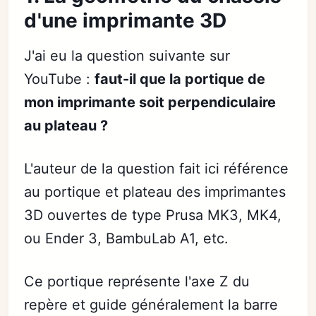
d'une imprimante 3D
J'ai eu la question suivante sur
YouTube :
faut-il que la portique de
mon imprimante soit perpendiculaire
au plateau ?
L'auteur de la question fait ici référence
au portique et plateau des imprimantes
3D ouvertes de type Prusa MK3, MK4,
ou Ender 3, BambuLab A1, etc.
Ce portique représente l'axe Z du
repère et guide généralement la barre