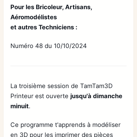
Pour les Bricoleur, Artisans,
Aéromodélistes
et autres Techniciens :
Numéro 48 du 10/10/2024
La troisième session de TamTam3D
Printeur est ouverte
jusqu'à dimanche
minuit
.
Ce programme t'apprends à modéliser
en 3D pour les imprimer des pièces