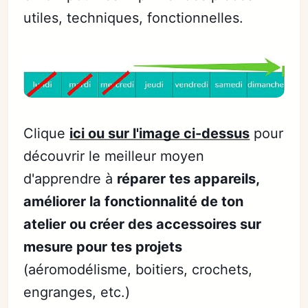
utiles, techniques, fonctionnelles.
Clique
ici ou sur l'image ci-dessus
pour
découvrir le meilleur moyen
d'apprendre à
réparer tes appareils,
améliorer la fonctionnalité de ton
atelier ou créer des accessoires sur
mesure pour tes projets
(aéromodélisme, boitiers, crochets,
engranges, etc.)