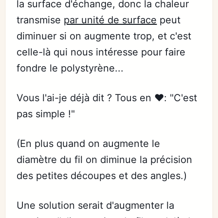
la surface d'échange, donc la chaleur
transmise
par unité de surface
peut
diminuer si on augmente trop, et c'est
celle-là qui nous intéresse pour faire
fondre le polystyrène...
Vous l'ai-je déjà dit ? Tous en ❤️: "C'est
pas simple !"
(En plus quand on augmente le
diamètre du fil on diminue la précision
des petites découpes et des angles.)
Une solution serait d'augmenter la