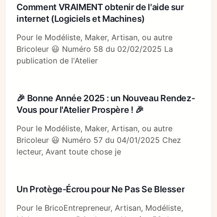
Comment VRAIMENT obtenir de l'aide sur
internet (Logiciels et Machines)
Pour le Modéliste, Maker, Artisan, ou autre
Bricoleur 😃 Numéro 58 du 02/02/2025 La
publication de l'Atelier
🎉 Bonne Année 2025 : un Nouveau Rendez-
Vous pour l'Atelier Prospère ! 🎉
Pour le Modéliste, Maker, Artisan, ou autre
Bricoleur 😃 Numéro 57 du 04/01/2025 Chez
lecteur, Avant toute chose je
Un Protège-Écrou pour Ne Pas Se Blesser
Pour le BricoEntrepreneur, Artisan, Modéliste,