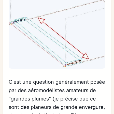
C'est une question généralement posée
par des aéromodélistes amateurs de
"grandes plumes" (je précise que ce
sont des planeurs de grande envergure,