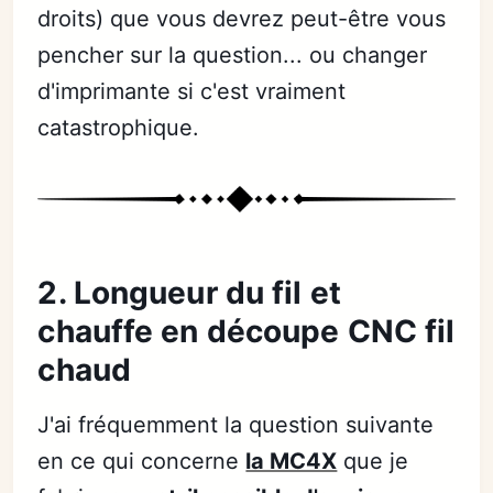
droits) que vous devrez peut-être vous
pencher sur la question... ou changer
d'imprimante si c'est vraiment
catastrophique.
2. Longueur du fil et
chauffe en découpe CNC fil
chaud
J'ai fréquemment la question suivante
en ce qui concerne
la MC4X
que je