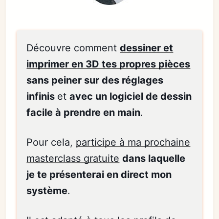
Découvre comment
dessiner et
imprimer en 3D tes propres pièces
sans peiner sur des réglages
infinis
et
avec un logiciel de dessin
facile à prendre en main
.
Pour cela,
participe à ma prochaine
masterclass gratuite
dans laquelle
je te présenterai en direct mon
système
.