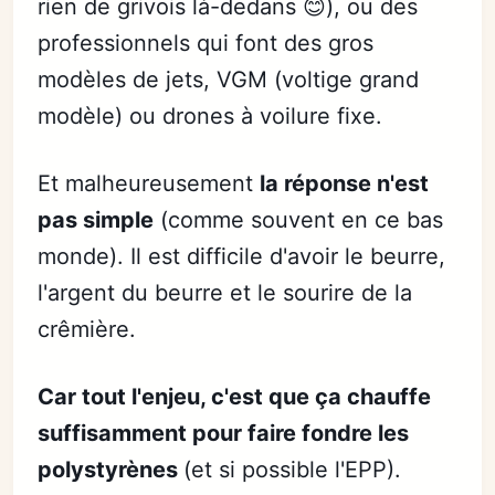
rien de grivois là-dedans 😊), ou des
professionnels qui font des gros
modèles de jets, VGM (voltige grand
modèle) ou drones à voilure fixe.
Et malheureusement
la réponse n'est
pas simple
(comme souvent en ce bas
monde). Il est difficile d'avoir le beurre,
l'argent du beurre et le sourire de la
crêmière.
Car tout l'enjeu, c'est que ça chauffe
suffisamment pour faire fondre les
polystyrènes
(et si possible l'EPP).