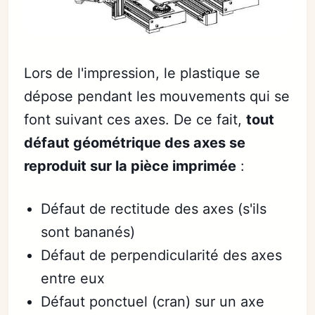
Lors de l'impression, le plastique se
dépose pendant les mouvements qui se
font suivant ces axes. De ce fait,
tout
défaut géométrique des axes se
reproduit sur la pièce imprimée
:
Défaut de rectitude des axes (s'ils
sont bananés)
Défaut de perpendicularité des axes
entre eux
Défaut ponctuel (cran) sur un axe