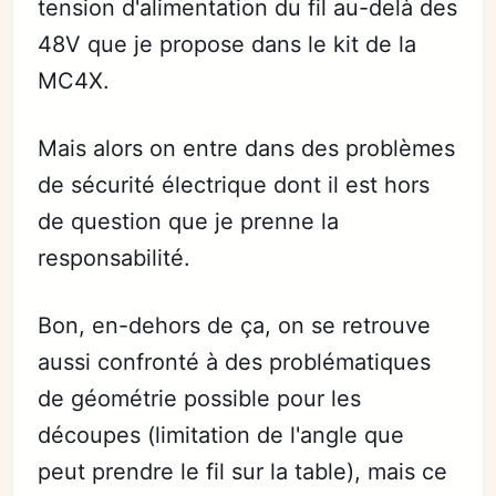
tension d'alimentation du fil au-delà des
48V que je propose dans le kit de la
MC4X.
Mais alors on entre dans des problèmes
de sécurité électrique dont il est hors
de question que je prenne la
responsabilité.
Bon, en-dehors de ça, on se retrouve
aussi confronté à des problématiques
de géométrie possible pour les
découpes (limitation de l'angle que
peut prendre le fil sur la table), mais ce