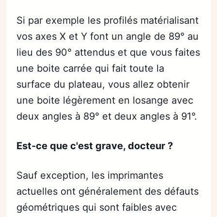
Si par exemple les profilés matérialisant
vos axes X et Y font un angle de 89° au
lieu des 90° attendus et que vous faites
une boite carrée qui fait toute la
surface du plateau, vous allez obtenir
une boite légèrement en losange avec
deux angles à 89° et deux angles à 91°.
Est-ce que c'est grave, docteur ?
Sauf exception, les imprimantes
actuelles ont généralement des défauts
géométriques qui sont faibles avec