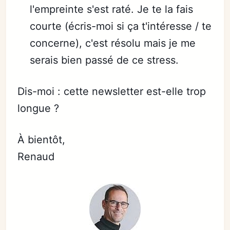
l'empreinte s'est raté. Je te la fais
courte (écris-moi si ça t'intéresse / te
concerne), c'est résolu mais je me
serais bien passé de ce stress.
Dis-moi : cette newsletter est-elle trop
longue ?
À bientôt,
Renaud