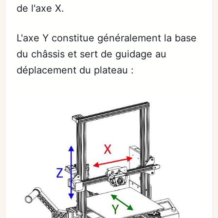
de l'axe X.
L'axe Y constitue généralement la base
du châssis et sert de guidage au
déplacement du plateau :