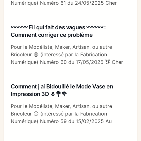
Numérique) Numéro 61 du 24/05/2025 Cher
〰〰〰 Fil qui fait des vagues 〰〰〰 :
Comment corriger ce problème
Pour le Modéliste, Maker, Artisan, ou autre
Bricoleur 😃 (intéressé par la Fabrication
Numérique) Numéro 60 du 17/05/2025 👋 Cher
Comment j'ai Bidouillé le Mode Vase en
Impression 3D 🌷💐🌹
Pour le Modéliste, Maker, Artisan, ou autre
Bricoleur 😃 (intéressé par la Fabrication
Numérique) Numéro 59 du 15/02/2025 Au