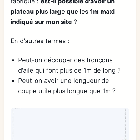
fabrique :
est-il possible d'avoir un
plateau plus large que les 1m maxi
indiqué sur mon site
?
En d'autres termes :
Peut-on découper des tronçons
d'aile qui font plus de 1m de long ?
Peut-on avoir une longueur de
coupe utile plus longue que 1m ?