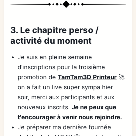
3. Le chapitre perso /
activité du moment
Je suis en pleine semaine
d'inscriptions pour la troisième
promotion de
TamTam3D Printeur
🚀
on a fait un live super sympa hier
soir, merci aux participants et aux
nouveaux inscrits.
Je ne peux que
t'encourager à venir nous rejoindre.
Je préparer ma dernière fournée