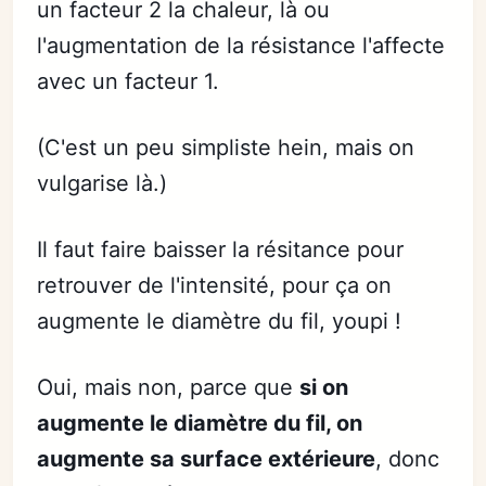
un facteur 2 la chaleur, là ou
l'augmentation de la résistance l'affecte
avec un facteur 1.
(C'est un peu simpliste hein, mais on
vulgarise là.)
Il faut faire baisser la résitance pour
retrouver de l'intensité, pour ça on
augmente le diamètre du fil, youpi !
Oui, mais non, parce que
si on
augmente le diamètre du fil, on
augmente sa surface extérieure
, donc