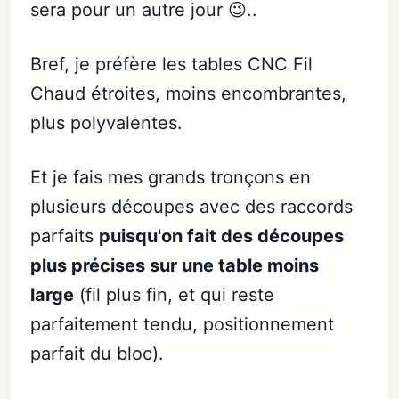
sera pour un autre jour 😉..
Bref, je préfère les tables CNC Fil
Chaud étroites, moins encombrantes,
plus polyvalentes.
Et je fais mes grands tronçons en
plusieurs découpes avec des raccords
parfaits
puisqu'on fait des découpes
plus précises sur une table moins
large
(fil plus fin, et qui reste
parfaitement tendu, positionnement
parfait du bloc).