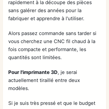
rapidement à la découpe des pièces
sans galérer des années pour la
fabriquer et apprendre à l'utiliser.
Alors passez commande sans tarder si
vous cherchez une CNC fil chaud à la
fois compacte et performante, les
quantités sont limitées.
Pour l'imprimante 3D
, je serai
actuellement tiraillé entre deux
modèles.
Si je suis très pressé et que le budget