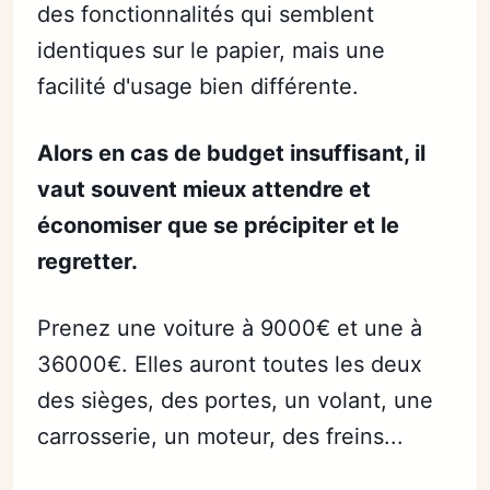
des fonctionnalités qui semblent
identiques sur le papier, mais une
facilité d'usage bien différente.
Alors en cas de budget insuffisant, il
vaut souvent mieux attendre et
économiser que se précipiter et le
regretter.
Prenez une voiture à 9000€ et une à
36000€. Elles auront toutes les deux
des sièges, des portes, un volant, une
carrosserie, un moteur, des freins...