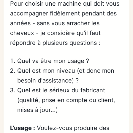
Pour choisir une machine qui doit vous
accompagner fidèlement pendant des
années - sans vous arracher les
cheveux - je considère qu'il faut
répondre à plusieurs questions :
Quel va être mon usage ?
Quel est mon niveau (et donc mon
besoin d'assistance) ?
Quel est le sérieux du fabricant
(qualité, prise en compte du client,
mises à jour...)
L'usage :
Voulez-vous produire des