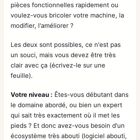
pièces fonctionnelles rapidement ou
voulez-vous bricoler votre machine, la
modifier, l'améliorer ?
Les deux sont possibles, ce n'est pas
un souci, mais vous devez être très
clair avec ça (écrivez-le sur une
feuille).
Votre niveau :
Êtes-vous débutant dans
le domaine abordé, ou bien un expert
qui sait très exactement où il met les
pieds ? Et donc avez-vous besoin d'un
écosystème très abouti (logiciel abouti,