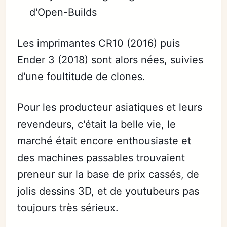
d'Open-Builds
Les imprimantes CR10 (2016) puis
Ender 3 (2018) sont alors nées, suivies
d'une foultitude de clones.
Pour les producteur asiatiques et leurs
revendeurs, c'était la belle vie, le
marché était encore enthousiaste et
des machines passables trouvaient
preneur sur la base de prix cassés, de
jolis dessins 3D, et de youtubeurs pas
toujours très sérieux.