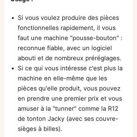
Si vous voulez produire des pièces
fonctionnelles rapidement, il vous
faut une machine "pousse-bouton" :
reconnue fiable, avec un logiciel
abouti et de nombreux préréglages.
Si ce qui vous intéresse c'est plus la
machine en elle-même que les
pièces qu'elle produit, vous pouvez
en prendre une premier prix et vous
amuser à la "tunner" comme la R12
de tonton Jacky (avec ses couvre-
sièges à billes).