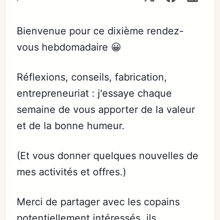
Bienvenue pour ce dixième rendez-
vous hebdomadaire 😀
Réflexions, conseils, fabrication,
entrepreneuriat : j'essaye chaque
semaine de vous apporter de la valeur
et de la bonne humeur.
(Et vous donner quelques nouvelles de
mes activités et offres.)
Merci de partager avec les copains
potentiellement intéressés, ils