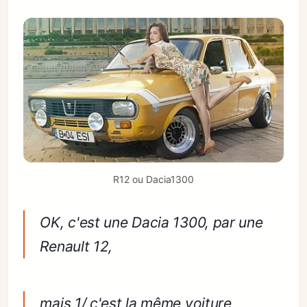
R12 ou Dacia1300
OK, c'est une Dacia 1300, par une
Renault 12,
mais 1/ c'est la même voiture