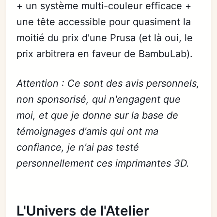
+ un système multi-couleur efficace +
une tête accessible pour quasiment la
moitié du prix d'une Prusa (et là oui, le
prix arbitrera en faveur de BambuLab).
Attention : Ce sont des avis personnels,
non sponsorisé, qui n'engagent que
moi, et que je donne sur la base de
témoignages d'amis qui ont ma
confiance, je n'ai pas testé
personnellement ces imprimantes 3D.
L'Univers de l'Atelier