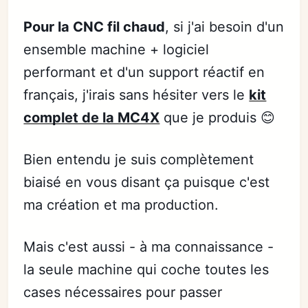
Pour la CNC fil chaud
, si j'ai besoin d'un
ensemble machine + logiciel
performant et d'un support réactif en
français, j'irais sans hésiter vers le
kit
complet de la MC4X
que je produis 😊
Bien entendu je suis complètement
biaisé en vous disant ça puisque c'est
ma création et ma production.
Mais c'est aussi - à ma connaissance -
la seule machine qui coche toutes les
cases nécessaires pour passer