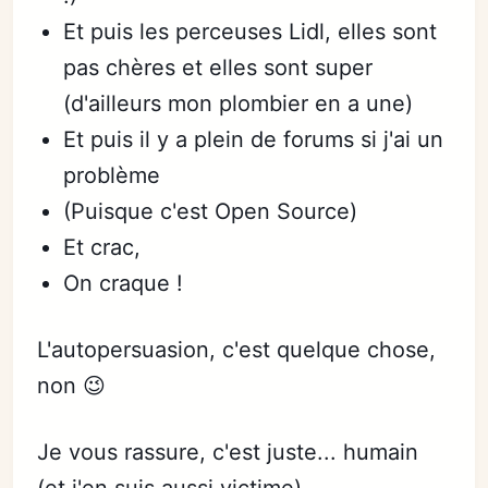
Et puis les perceuses Lidl, elles sont
pas chères et elles sont super
(d'ailleurs mon plombier en a une)
Et puis il y a plein de forums si j'ai un
problème
(Puisque c'est Open Source)
Et crac,
On craque !
L'autopersuasion, c'est quelque chose,
non 😉
Je vous rassure, c'est juste... humain