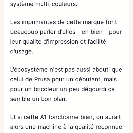
système multi-couleurs.
Les imprimantes de cette marque font
beaucoup parler d'elles - en bien - pour
leur qualité d'impression et facilité
d'usage.
L'écosystème n'est pas aussi abouti que
celui de Prusa pour un débutant, mais
pour un bricoleur un peu dégourdi ça
semble un bon plan.
Et si cette A1 fonctionne bien, on aurait
alors une machine à la qualité reconnue