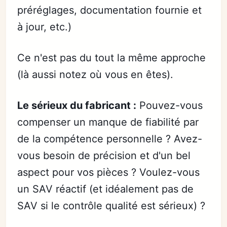
préréglages, documentation fournie et
à jour, etc.)
Ce n'est pas du tout la même approche
(là aussi notez où vous en êtes).
Le sérieux du fabricant :
Pouvez-vous
compenser un manque de fiabilité par
de la compétence personnelle ? Avez-
vous besoin de précision et d'un bel
aspect pour vos pièces ? Voulez-vous
un SAV réactif (et idéalement pas de
SAV si le contrôle qualité est sérieux) ?