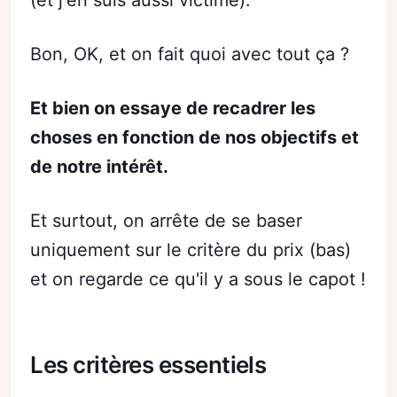
(et j'en suis aussi victime).
Bon, OK, et on fait quoi avec tout ça ?
Et bien on essaye de recadrer les
choses en fonction de nos objectifs et
de notre intérêt.
Et surtout, on arrête de se baser
uniquement sur le critère du prix (bas)
et on regarde ce qu'il y a sous le capot !
Les critères essentiels