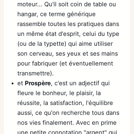
moteur... Qu'il soit coin de table ou
hangar, ce terme générique
rassemble toutes les pratiques dans
un même état d'esprit, celui du type
(ou de la typette) qui aime utiliser
son cerveau, ses yeux et ses mains
pour fabriquer (et éventuellement
transmettre).
et
Prospère
, c'est un adjectif qui
fleure le bonheur, le plaisir, la
réussite, la satisfaction, l'équilibre
aussi, ce qu'on recherche tous dans
nos vies finalement. Avec en prime
une petite connotation "argent" qui