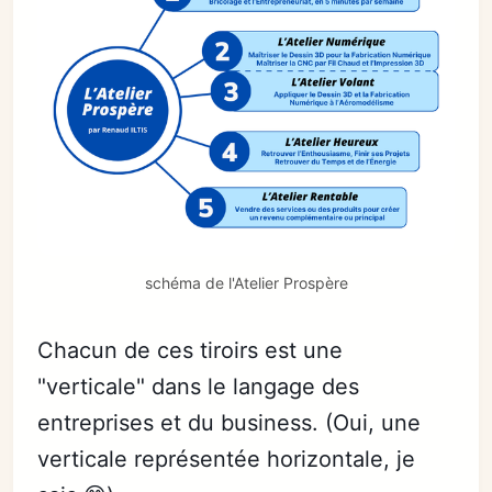
schéma de l'Atelier Prospère
Chacun de ces tiroirs est une
"verticale" dans le langage des
entreprises et du business. (Oui, une
verticale représentée horizontale, je