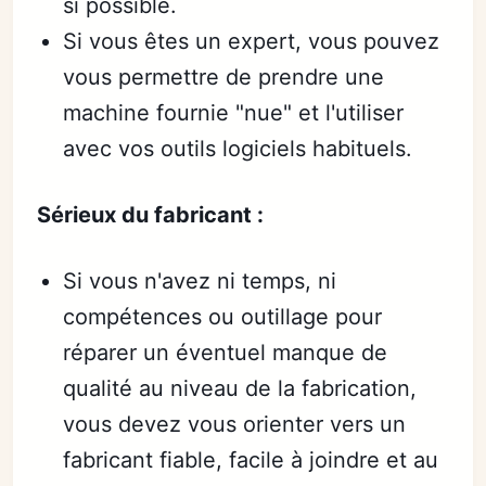
si possible.
Si vous êtes un expert, vous pouvez
vous permettre de prendre une
machine fournie "nue" et l'utiliser
avec vos outils logiciels habituels.
Sérieux du fabricant :
Si vous n'avez ni temps, ni
compétences ou outillage pour
réparer un éventuel manque de
qualité au niveau de la fabrication,
vous devez vous orienter vers un
fabricant fiable, facile à joindre et au