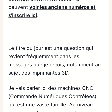
peuvent
voir les anciens numéros et
s'inscrire ici
.
Le titre du jour est une question qui
revient fréquemment dans les
messages que je reçois, notamment au
sujet des imprimantes 3D.
Je vais parler ici des machines CNC
(Commande Numériques Contrôlées)
qui est une vaste famille. Au niveau