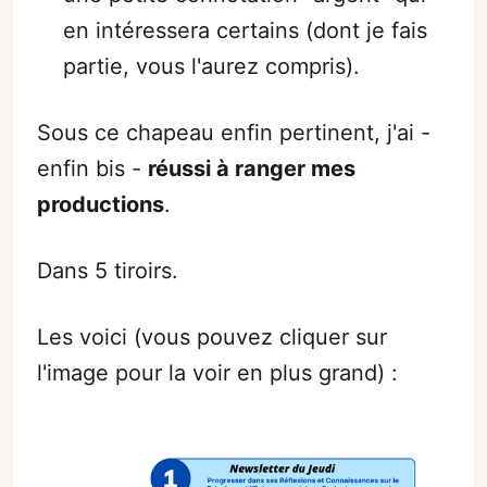
en intéressera certains (dont je fais
partie, vous l'aurez compris).
Sous ce chapeau enfin pertinent, j'ai -
enfin bis -
réussi à ranger mes
productions
.
Dans 5 tiroirs.
Les voici (vous pouvez cliquer sur
l'image pour la voir en plus grand) :