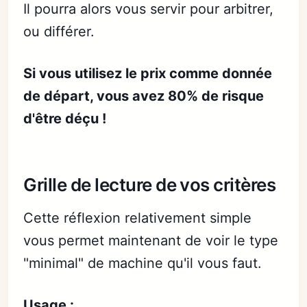
Il pourra alors vous servir pour arbitrer,
ou différer.
Si vous utilisez le prix comme donnée
de départ, vous avez 80% de risque
d'être déçu !
Grille de lecture de vos critères
Cette réflexion relativement simple
vous permet maintenant de voir le type
"minimal" de machine qu'il vous faut.
Usage :