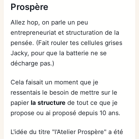
Prospère
Allez hop, on parle un peu
entrepreneuriat et structuration de la
pensée. (Fait rouler tes cellules grises
Jacky, pour que la batterie ne se
décharge pas.)
Cela faisait un moment que je
ressentais le besoin de mettre sur le
papier
la structure
de tout ce que je
propose ou ai proposé depuis 10 ans.
L'idée du titre "l'Atelier Prospère" a été