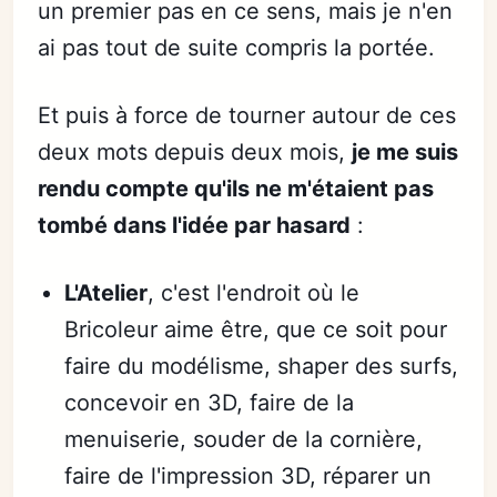
un premier pas en ce sens, mais je n'en
ai pas tout de suite compris la portée.
Et puis à force de tourner autour de ces
deux mots depuis deux mois,
je me suis
rendu compte qu'ils ne m'étaient pas
tombé dans l'idée par hasard
:
L'Atelier
, c'est l'endroit où le
Bricoleur aime être, que ce soit pour
faire du modélisme, shaper des surfs,
concevoir en 3D, faire de la
menuiserie, souder de la cornière,
faire de l'impression 3D, réparer un