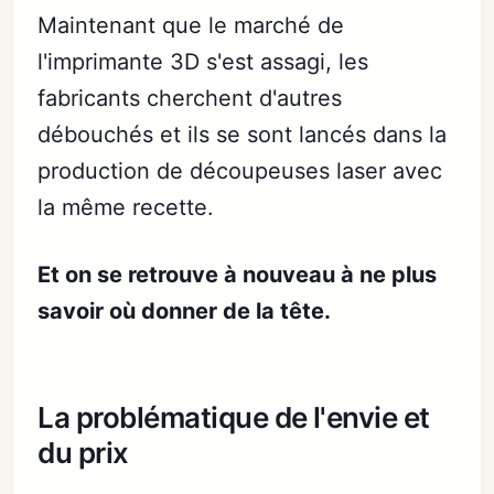
Maintenant que le marché de
l'imprimante 3D s'est assagi, les
fabricants cherchent d'autres
débouchés et ils se sont lancés dans la
production de découpeuses laser avec
la même recette.
Et on se retrouve à nouveau à ne plus
savoir où donner de la tête.
La problématique de l'envie et
du prix