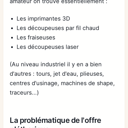
amateur on trouve essentiellement :
Les imprimantes 3D
Les découpeuses par fil chaud
Les fraiseuses
Les découpeuses laser
(Au niveau industriel il y en a bien
d'autres : tours, jet d'eau, plieuses,
centres d'usinage, machines de shape,
traceurs...)
La problématique de l'offre