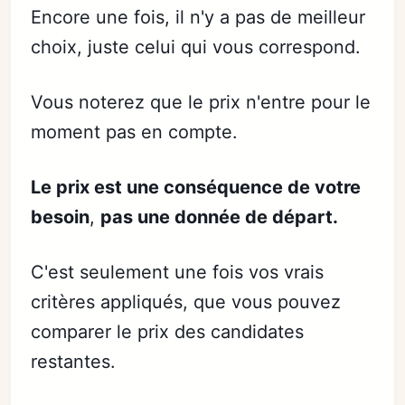
Encore une fois, il n'y a pas de meilleur
choix, juste celui qui vous correspond.
Vous noterez que le prix n'entre pour le
moment pas en compte.
Le prix est une conséquence de votre
besoin
,
pas une donnée de départ.
C'est seulement une fois vos vrais
critères appliqués, que vous pouvez
comparer le prix des candidates
restantes.