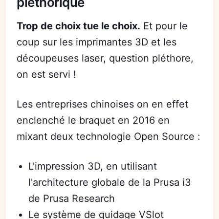
pléthorique
Trop de choix tue le choix.
Et pour le
coup sur les imprimantes 3D et les
découpeuses laser, question pléthore,
on est servi !
Les entreprises chinoises on en effet
enclenché le braquet en 2016 en
mixant deux technologie Open Source :
L'impression 3D, en utilisant
l'architecture globale de la Prusa i3
de Prusa Research
Le système de guidage VSlot