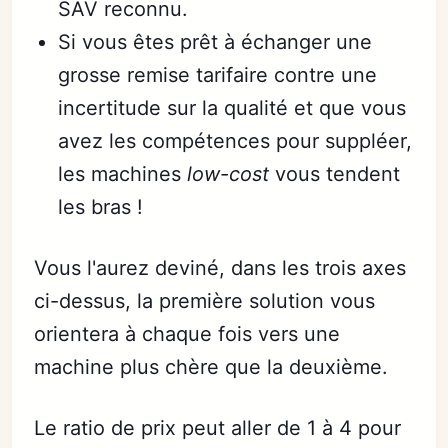
SAV reconnu.
Si vous êtes prêt à échanger une
grosse remise tarifaire contre une
incertitude sur la qualité et que vous
avez les compétences pour suppléer,
les machines
low-cost
vous tendent
les bras !
Vous l'aurez deviné, dans les trois axes
ci-dessus, la première solution vous
orientera à chaque fois vers une
machine plus chère que la deuxième.
Le ratio de prix peut aller de 1 à 4 pour