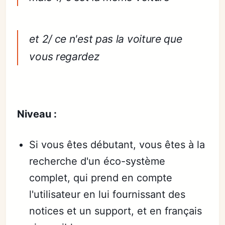
et 2/ ce n'est pas la voiture que
vous regardez
Niveau :
Si vous êtes débutant, vous êtes à la
recherche d'un éco-système
complet, qui prend en compte
l'utilisateur en lui fournissant des
notices et un support, et en français