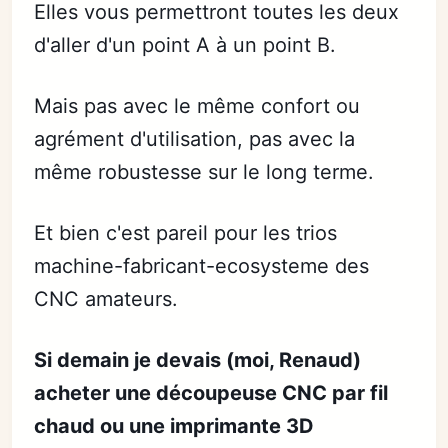
Elles vous permettront toutes les deux
d'aller d'un point A à un point B.
Mais pas avec le même confort ou
agrément d'utilisation, pas avec la
même robustesse sur le long terme.
Et bien c'est pareil pour les trios
machine-fabricant-ecosysteme des
CNC amateurs.
Si demain je devais (moi, Renaud)
acheter une découpeuse CNC par fil
chaud ou une imprimante 3D