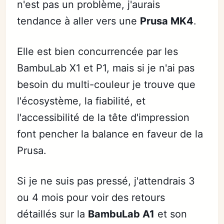
n'est pas un problème, j'aurais
tendance à aller vers une
Prusa MK4
.
Elle est bien concurrencée par les
BambuLab X1 et P1, mais si je n'ai pas
besoin du multi-couleur je trouve que
l'écosystème, la fiabilité, et
l'accessibilité de la tête d'impression
font pencher la balance en faveur de la
Prusa.
Si je ne suis pas pressé, j'attendrais 3
ou 4 mois pour voir des retours
détaillés sur la
BambuLab A1
et son