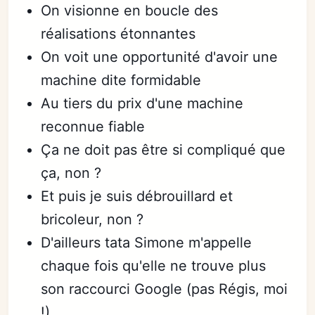
On visionne en boucle des
réalisations étonnantes
On voit une opportunité d'avoir une
machine dite formidable
Au tiers du prix d'une machine
reconnue fiable
Ça ne doit pas être si compliqué que
ça, non ?
Et puis je suis débrouillard et
bricoleur, non ?
D'ailleurs tata Simone m'appelle
chaque fois qu'elle ne trouve plus
son raccourci Google (pas Régis, moi
!)