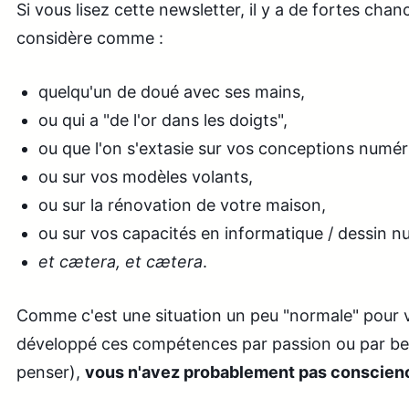
Si vous lisez cette newsletter, il y a de fortes cha
considère comme :
quelqu'un de doué avec ses mains,
ou qui a "de l'or dans les doigts",
ou que l'on s'extasie sur vos conceptions numér
ou sur vos modèles volants,
ou sur la rénovation de votre maison,
ou sur vos capacités en informatique / dessin n
et cætera, et cætera
.
Comme c'est une situation un peu "normale" pour 
développé ces compétences par passion ou par bes
penser),
vous n'avez probablement pas conscience