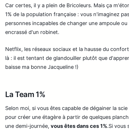
Car certes, il y a plein de Bricoleurs. Mais ça m'éto
1% de la population française : vous n'imaginez pa
personnes incapables de changer une ampoule ou 
encrassé d'un robinet.
Netflix, les réseaux sociaux et la hausse du confor
là : il est tentant de glandouiller plutôt que d'appre
baisse ma bonne Jacqueline !)
La Team 1%
Selon moi, si vous êtes capable de dégainer la scie
pour créer une étagère à partir de quelques planc
une demi-journée,
vous êtes dans ces 1%
.Si vous