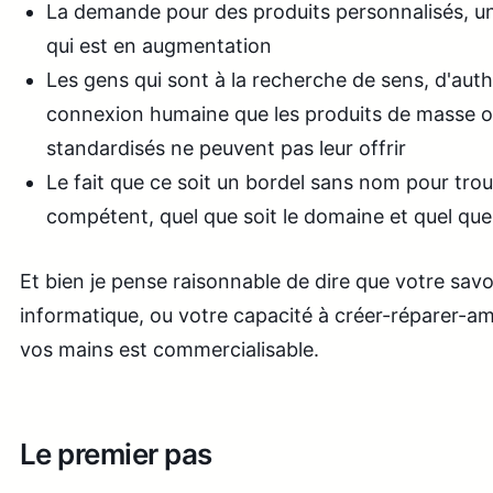
La demande pour des produits personnalisés, uni
qui est en augmentation
Les gens qui sont à la recherche de sens, d'auth
connexion humaine que les produits de masse ou
standardisés ne peuvent pas leur offrir
Le fait que ce soit un bordel sans nom pour trou
compétent, quel que soit le domaine et quel que
Et bien je pense raisonnable de dire que votre savoi
informatique, ou votre capacité à créer-réparer-am
vos mains est commercialisable.
Le premier pas