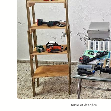
table et étagère