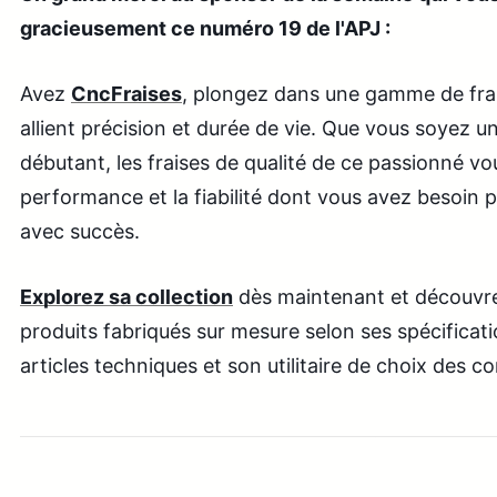
gracieusement ce numéro 19 de l'APJ :
Avez
CncFraises
, plongez dans une gamme de fra
allient précision et durée de vie. Que vous soyez u
débutant, les fraises de qualité de ce passionné vou
performance et la fiabilité dont vous avez besoin p
avec succès.
Explorez sa collection
dès maintenant et découvr
produits fabriqués sur mesure selon ses spécificati
articles techniques et son utilitaire de choix des c