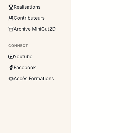
Realisations
Contributeurs
Archive MiniCut2D
CONNECT
Youtube
Facebook
Accès Formations