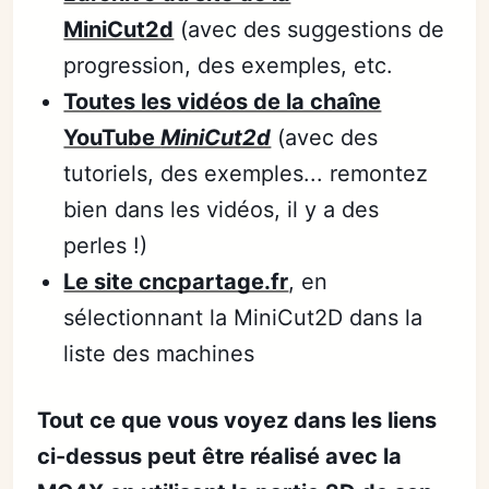
MiniCut2d
(avec des suggestions de
progression, des exemples, etc.
Toutes les vidéos de la chaîne
YouTube
MiniCut2d
(avec des
tutoriels, des exemples... remontez
bien dans les vidéos, il y a des
perles !)
Le site cncpartage.fr
, en
sélectionnant la MiniCut2D dans la
liste des machines
Tout ce que vous voyez dans les liens
ci-dessus peut être réalisé avec la