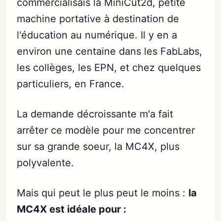
commercialisais la MiniCut2d, petite
machine portative à destination de
l'éducation au numérique. Il y en a
environ une centaine dans les FabLabs,
les collèges, les EPN, et chez quelques
particuliers, en France.
La demande décroissante m'a fait
arrêter ce modèle pour me concentrer
sur sa grande soeur, la MC4X, plus
polyvalente.
Mais qui peut le plus peut le moins :
la
MC4X est idéale pour :