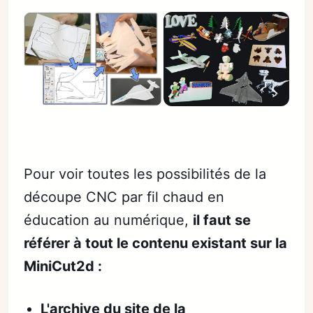
Pour voir toutes les possibilités de la
découpe CNC par fil chaud en
éducation au numérique,
il faut se
référer à tout le contenu existant sur la
MiniCut2d :
L'archive du site de la