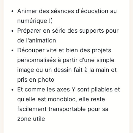
Animer des séances d'éducation au
numérique !)
Préparer en série des supports pour
de l'animation
Découper vite et bien des projets
personnalisés à partir d'une simple
image ou un dessin fait à la main et
pris en photo
Et comme les axes Y sont pliables et
qu'elle est monobloc, elle reste
facilement transportable pour sa
zone utile