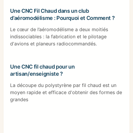
Une CNC Fil Chaud dans un club
d’aéromodélisme : Pourquoi et Comment ?
Le cœur de l’aéromodélisme a deux moitiés
indissociables : la fabrication et le pilotage
d'avions et planeurs radiocommandés.
Une CNC fil chaud pour un
artisan/enseigniste ?
La découpe du polystyrène par fil chaud est un
moyen rapide et efficace d'obtenir des formes de
grandes